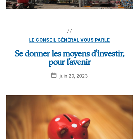
LE CONSEIL GÉNÉRAL VOUS PARLE
Se donner les moyens d’investir,
pour l’avenir
juin 29, 2023