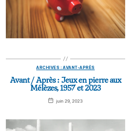
ARCHIVES : AVANT-APRÈS
Avant / Après : Jeux en pierre aux
Mélèzes, 1957 et 2023
juin 29, 2023