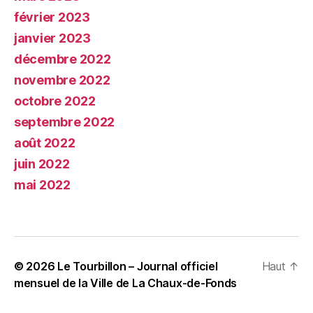
février 2023
janvier 2023
décembre 2022
novembre 2022
octobre 2022
septembre 2022
août 2022
juin 2022
mai 2022
© 2026
Le Tourbillon – Journal officiel
Haut
↑
mensuel de la Ville de La Chaux-de-Fonds