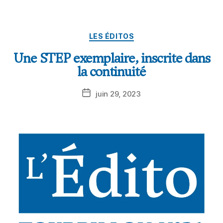
LES ÉDITOS
Une STEP exemplaire, inscrite dans
la continuité
juin 29, 2023