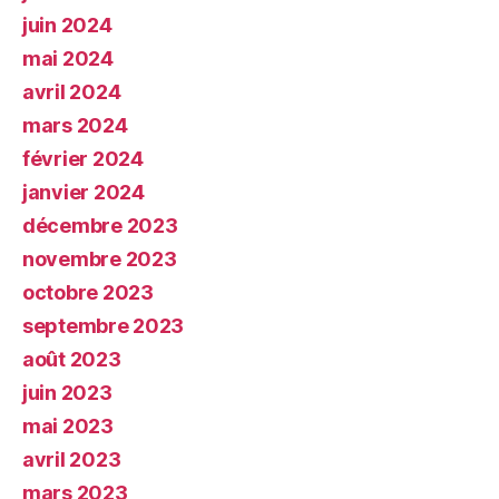
juin 2024
mai 2024
avril 2024
mars 2024
février 2024
janvier 2024
décembre 2023
novembre 2023
octobre 2023
septembre 2023
août 2023
juin 2023
mai 2023
avril 2023
mars 2023