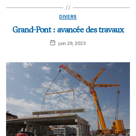
DIVERS
Grand-Pont : avancée des travaux
juin 29, 2023