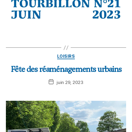
LOISIRS
Fête des réaménagements urbains
juin 29, 2023