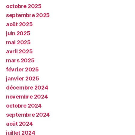
octobre 2025
septembre 2025
août 2025
juin 2025
mai 2025
avril 2025
mars 2025
février 2025
janvier 2025
décembre 2024
novembre 2024
octobre 2024
septembre 2024
août 2024
juillet 2024