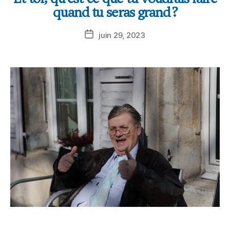
quand tu seras grand ?
juin 29, 2023