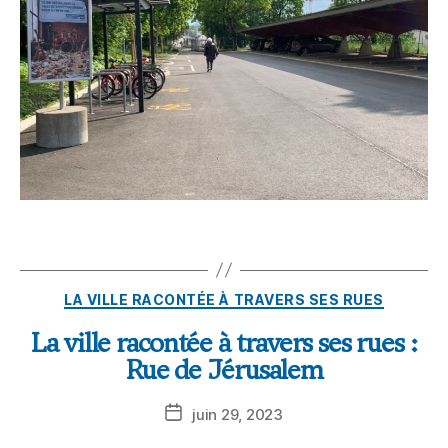
LA VILLE RACONTÉE À TRAVERS SES RUES
La ville racontée à travers ses rues :
Rue de Jérusalem
juin 29, 2023