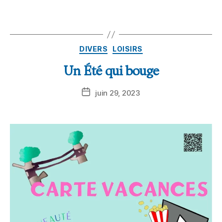
DIVERS
LOISIRS
Un Été qui bouge
juin 29, 2023