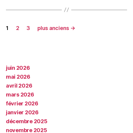
1
2
3
plus anciens
→
juin 2026
mai 2026
avril 2026
mars 2026
février 2026
janvier 2026
décembre 2025
novembre 2025