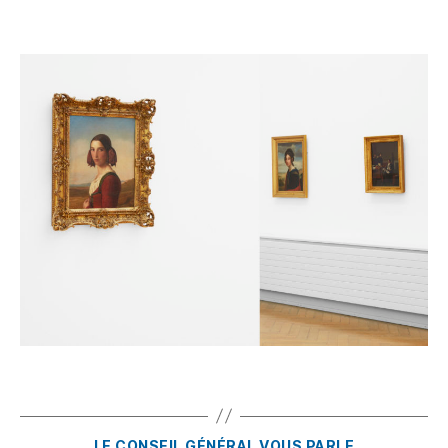
LE CONSEIL GÉNÉRAL VOUS PARLE