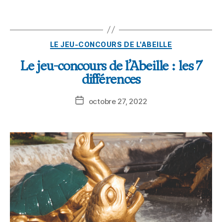
LE JEU-CONCOURS DE L'ABEILLE
Le jeu-concours de l’Abeille : les 7
différences
octobre 27, 2022