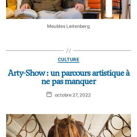
Meubles Leitenberg
CULTURE
Arty-Show : un parcours artistique à
ne pas manquer
octobre 27, 2022