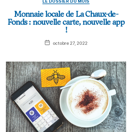
LE DOSSIER DU MOIS
Monnaie locale de La Chaux-de-
Fonds : nouvelle carte, nouvelle app
!
octobre 27, 2022