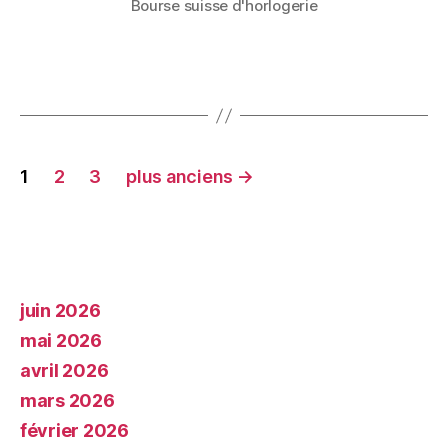
Bourse suisse d'horlogerie
1
2
3
plus anciens
→
juin 2026
mai 2026
avril 2026
mars 2026
février 2026