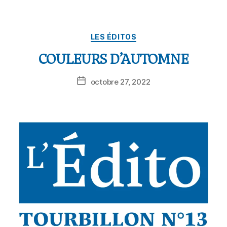
LES ÉDITOS
COULEURS D’AUTOMNE
octobre 27, 2022