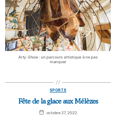
Arty-Show : un parcours artistique à ne pas
manquer
SPORTS
Fête de la glace aux Mélèzes
octobre 27, 2022