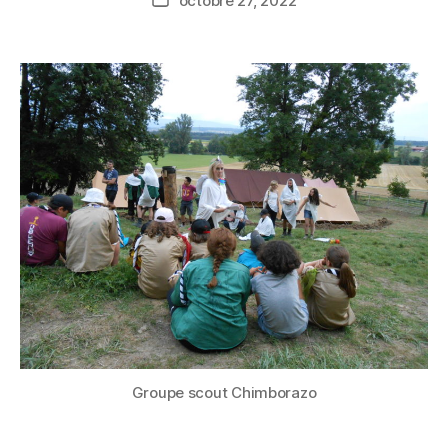
octobre 27, 2022
Groupe scout Chimborazo