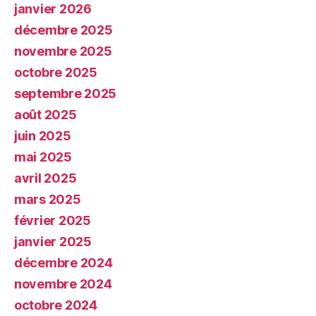
janvier 2026
décembre 2025
novembre 2025
octobre 2025
septembre 2025
août 2025
juin 2025
mai 2025
avril 2025
mars 2025
février 2025
janvier 2025
décembre 2024
novembre 2024
octobre 2024