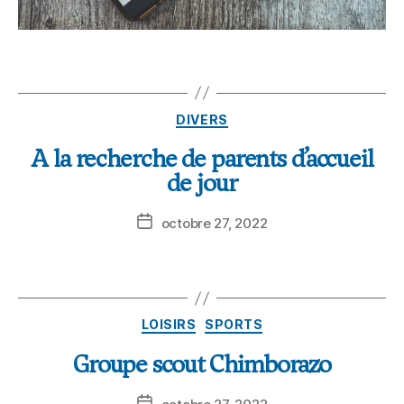
DIVERS
A la recherche de parents d’accueil
de jour
octobre 27, 2022
LOISIRS
SPORTS
Groupe scout Chimborazo