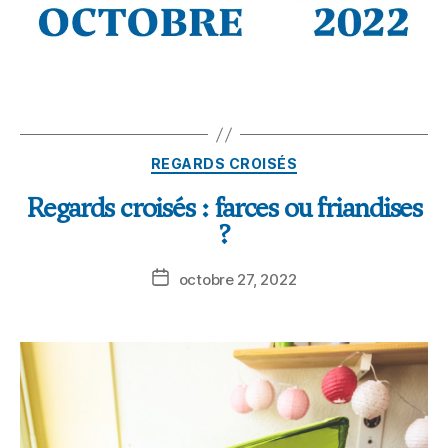
REGARDS CROISÉS
Regards croisés : farces ou friandises
?
octobre 27, 2022