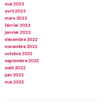
mai 2023
avril 2023
mars 2023
février 2023
janvier 2023
décembre 2022
novembre 2022
octobre 2022
septembre 2022
août 2022
juin 2022
mai 2022