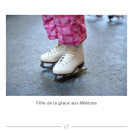
Fête de la glace aux Mélèzes