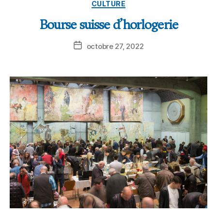
CULTURE
Bourse suisse d’horlogerie
octobre 27, 2022