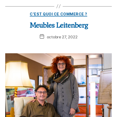
C'EST QUOI CE COMMERCE ?
Meubles Leitenberg
octobre 27, 2022