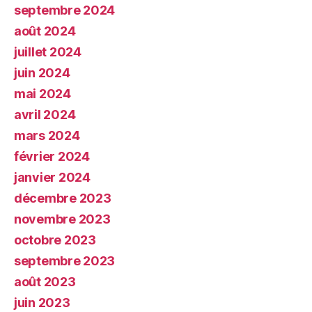
septembre 2024
août 2024
juillet 2024
juin 2024
mai 2024
avril 2024
mars 2024
février 2024
janvier 2024
décembre 2023
novembre 2023
octobre 2023
septembre 2023
août 2023
juin 2023