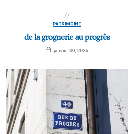
PATRIMOINE
de la grognerie au progrès
janvier 30, 2025