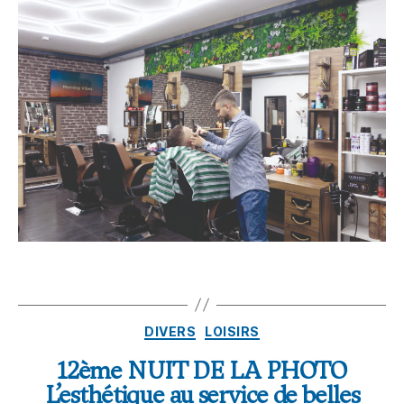
DIVERS
LOISIRS
12ème NUIT DE LA PHOTO
L’esthétique au service de belles