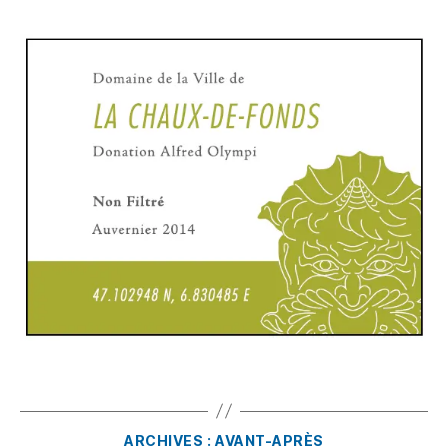
ARCHIVES : AVANT-APRÈS