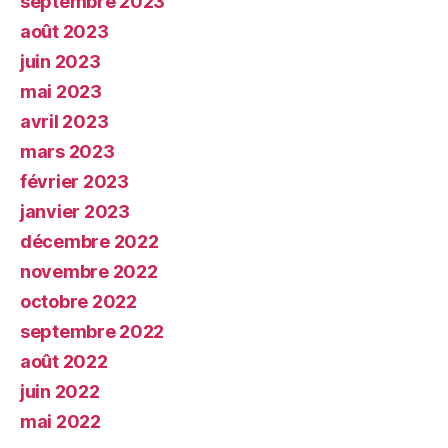
septembre 2023
août 2023
juin 2023
mai 2023
avril 2023
mars 2023
février 2023
janvier 2023
décembre 2022
novembre 2022
octobre 2022
septembre 2022
août 2022
juin 2022
mai 2022