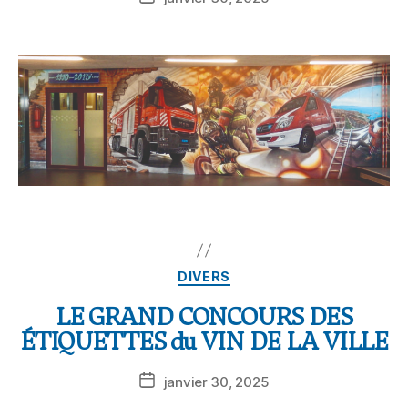
DIVERS
LE GRAND CONCOURS DES
ÉTIQUETTES du VIN DE LA VILLE
janvier 30, 2025