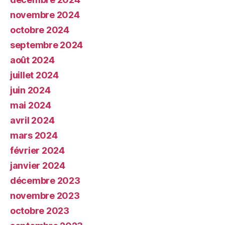
novembre 2024
octobre 2024
septembre 2024
août 2024
juillet 2024
juin 2024
mai 2024
avril 2024
mars 2024
février 2024
janvier 2024
décembre 2023
novembre 2023
octobre 2023