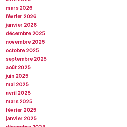
mars 2026
février 2026
janvier 2026
décembre 2025
novembre 2025
octobre 2025
septembre 2025
août 2025
juin 2025
mai 2025
avril 2025
mars 2025
février 2025
janvier 2025
décembre 2024