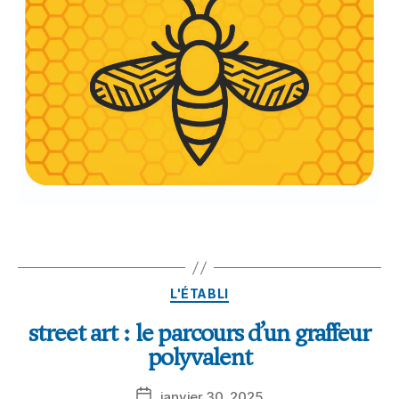
L'ÉTABLI
street art : le parcours d’un graffeur
polyvalent
janvier 30, 2025