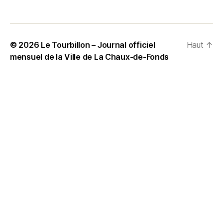
© 2026
Le Tourbillon – Journal officiel
Haut
↑
mensuel de la Ville de La Chaux-de-Fonds