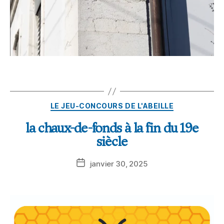
LE JEU-CONCOURS DE L'ABEILLE
la chaux-de-fonds à la fin du 19e
siècle
janvier 30, 2025