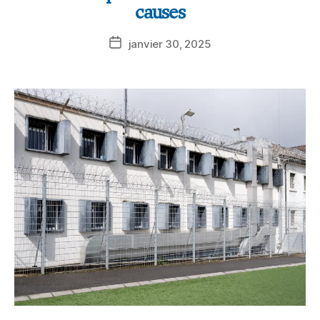
causes
janvier 30, 2025