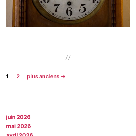
1
2
plus anciens
→
juin 2026
mai 2026
avril 2026