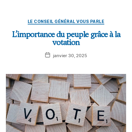
LE CONSEIL GÉNÉRAL VOUS PARLE
L’importance du peuple grâce à la
votation
janvier 30, 2025