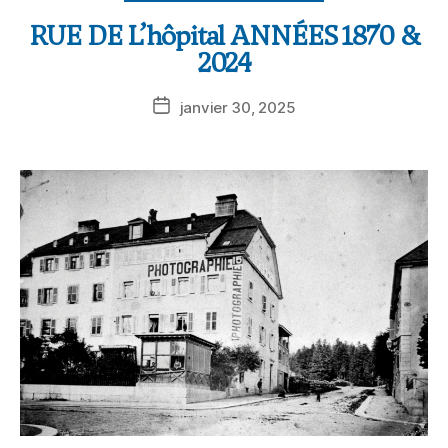
RUE DE L’hôpital ANNÉES 1870 &
2024
janvier 30, 2025