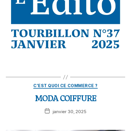
C'EST QUOI CE COMMERCE ?
MODA COIFFURE
janvier 30, 2025