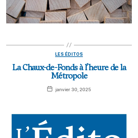
LES ÉDITOS
La Chaux-de-Fonds à l’heure de la
Métropole
janvier 30, 2025