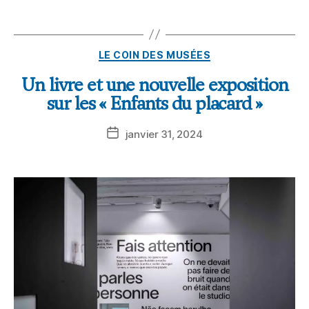
LE COIN DES MUSÉES
Un livre et une nouvelle exposition
sur les « Enfants du placard »
janvier 31, 2024