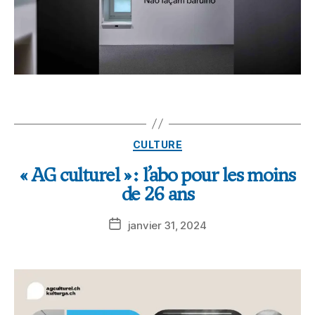
CULTURE
« AG culturel » : l’abo pour les moins
de 26 ans
janvier 31, 2024