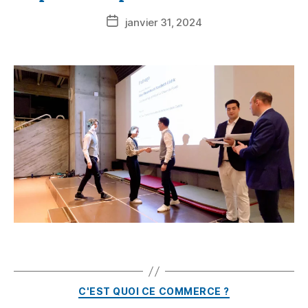
janvier 31, 2024
C'EST QUOI CE COMMERCE ?