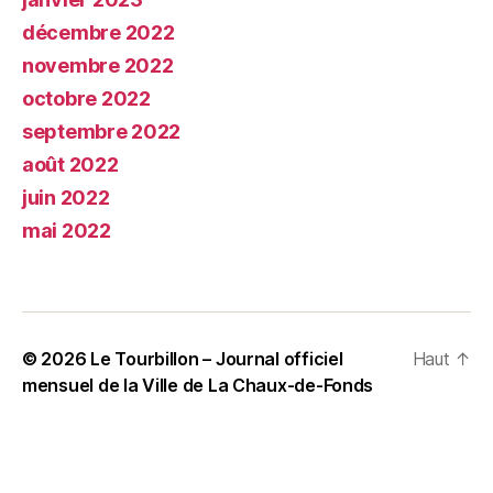
décembre 2022
novembre 2022
octobre 2022
septembre 2022
août 2022
juin 2022
mai 2022
© 2026
Le Tourbillon – Journal officiel
Haut
↑
mensuel de la Ville de La Chaux-de-Fonds