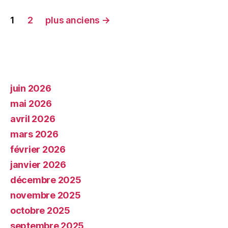
1
2
plus anciens
→
juin 2026
mai 2026
avril 2026
mars 2026
février 2026
janvier 2026
décembre 2025
novembre 2025
octobre 2025
septembre 2025