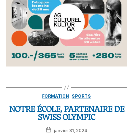
FORMATION
SPORTS
NOTRE ÉCOLE, PARTENAIRE DE
SWISS OLYMPIC
janvier 31, 2024