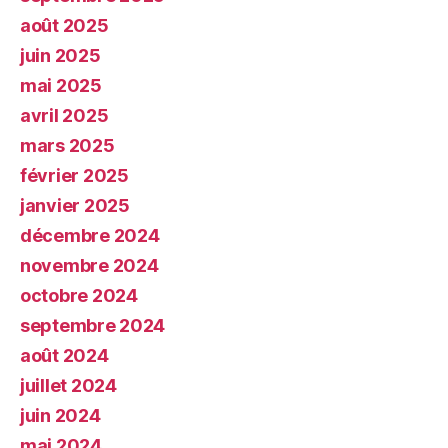
août 2025
juin 2025
mai 2025
avril 2025
mars 2025
février 2025
janvier 2025
décembre 2024
novembre 2024
octobre 2024
septembre 2024
août 2024
juillet 2024
juin 2024
mai 2024