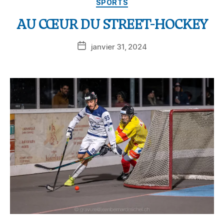
SPORTS
AU CŒUR DU STREET-HOCKEY
janvier 31, 2024