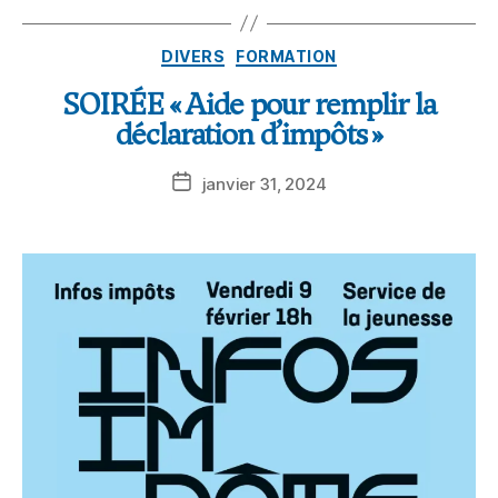
DIVERS
FORMATION
SOIRÉE « Aide pour remplir la
déclaration d’impôts »
janvier 31, 2024