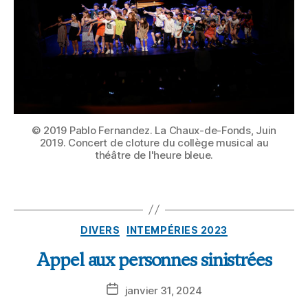
© 2019 Pablo Fernandez. La Chaux-de-Fonds, Juin
2019. Concert de cloture du collège musical au
théâtre de l'heure bleue.
DIVERS
INTEMPÉRIES 2023
Appel aux personnes sinistrées
janvier 31, 2024