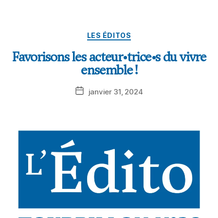
LES ÉDITOS
Favorisons les acteur•trice•s du vivre
ensemble !
janvier 31, 2024