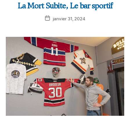
La Mort Subite, Le bar sportif
janvier 31, 2024