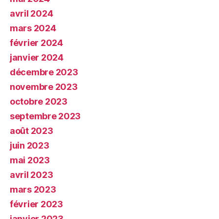
avril 2024
mars 2024
février 2024
janvier 2024
décembre 2023
novembre 2023
octobre 2023
septembre 2023
août 2023
juin 2023
mai 2023
avril 2023
mars 2023
février 2023
janvier 2023