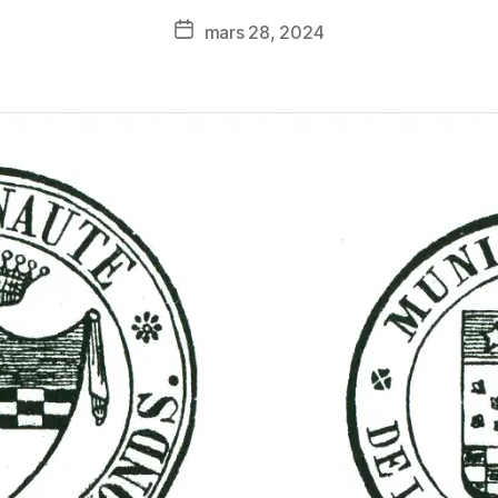
mars 28, 2024