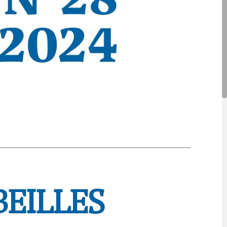
EILLES