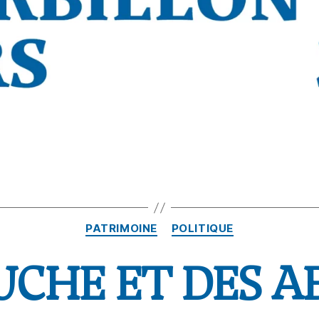
PATRIMOINE
POLITIQUE
UCHE ET DES AB