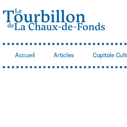
Accueil
Articles
Capitale Cult