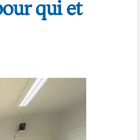
our qui et