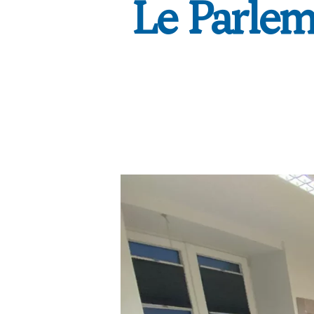
Le Parlem