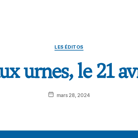
LES ÉDITOS
ux urnes, le 21 avr
mars 28, 2024