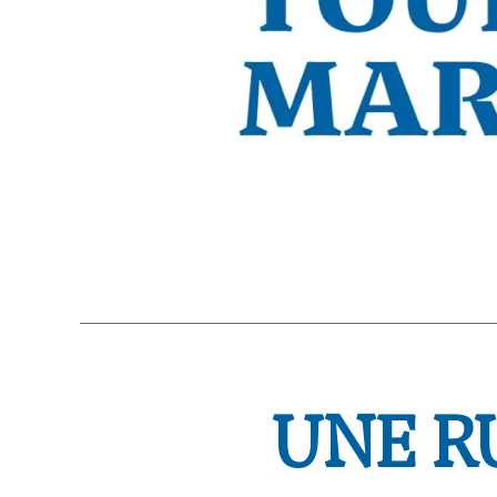
UNE R