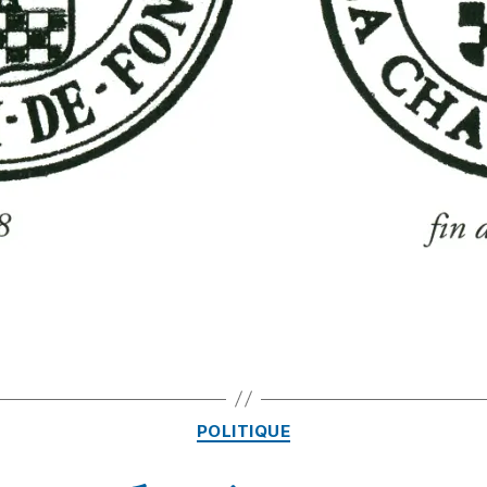
POLITIQUE