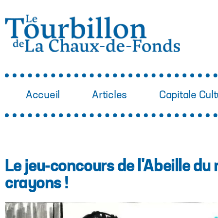
Accueil
Articles
Capitale Cult
Le jeu-concours de l'Abeille du 
crayons !