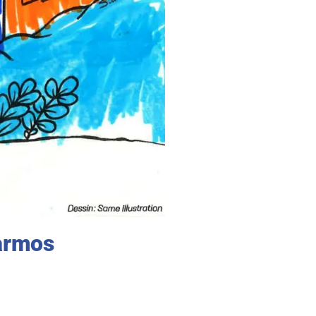
Harmos