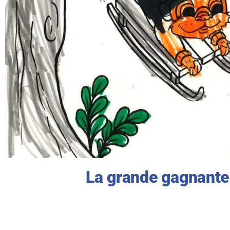
La grande gagnante 