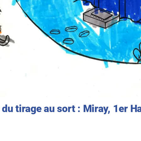
du tirage au sort : Miray, 1er 