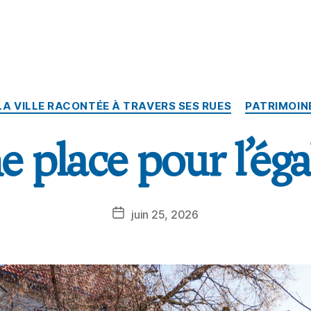
LA VILLE RACONTÉE À TRAVERS SES RUES
PATRIMOIN
 place pour l’éga
juin 25, 2026