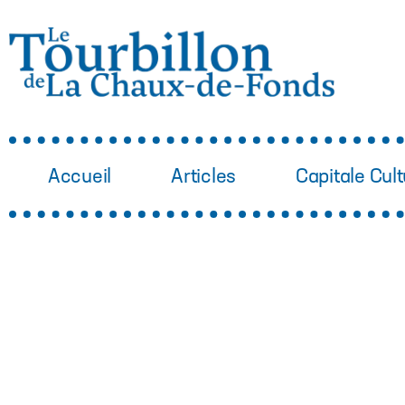
Accueil
Articles
Capitale Cult