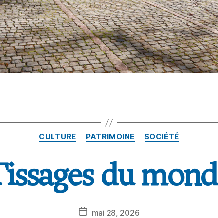
CULTURE
PATRIMOINE
SOCIÉTÉ
Tissages du mond
mai 28, 2026