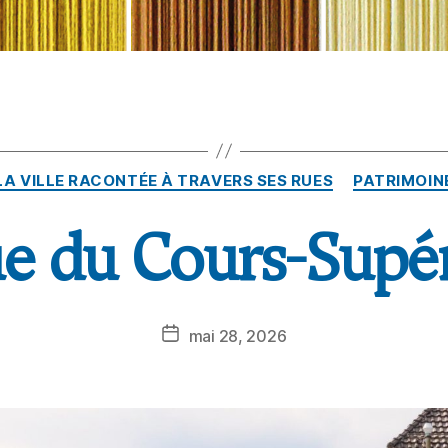
LA VILLE RACONTÉE À TRAVERS SES RUES
PATRIMOIN
ue du Cours-Supé
mai 28, 2026