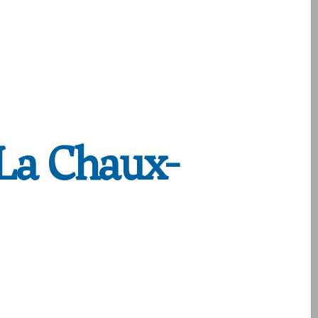
 La Chaux-