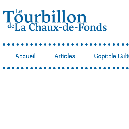
Accueil
Articles
Capitale Cult