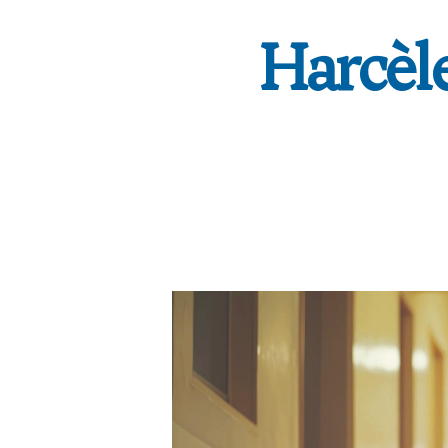
Harcèle