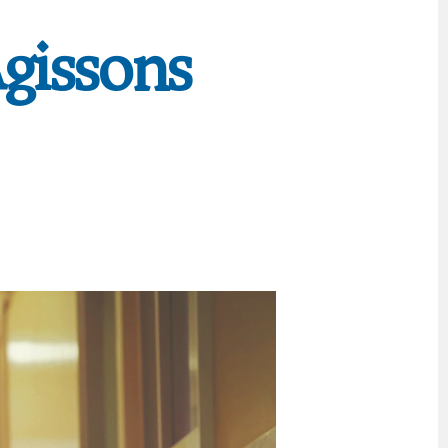
Agissons