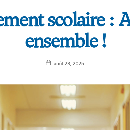
ment scolaire : 
ensemble !
août 28, 2025