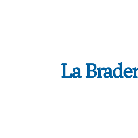
La Brader