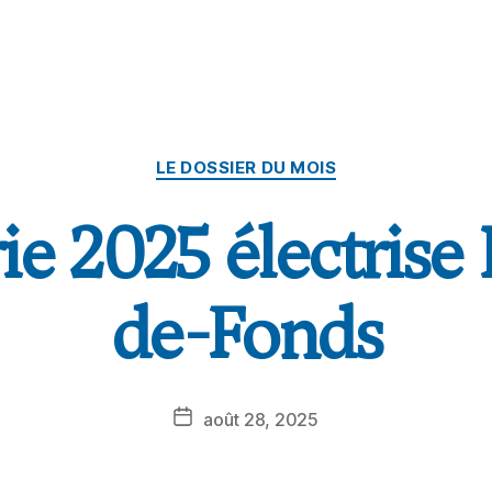
LE DOSSIER DU MOIS
ie 2025 électrise
de-Fonds
août 28, 2025