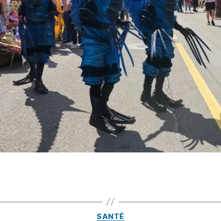
SANTÉ