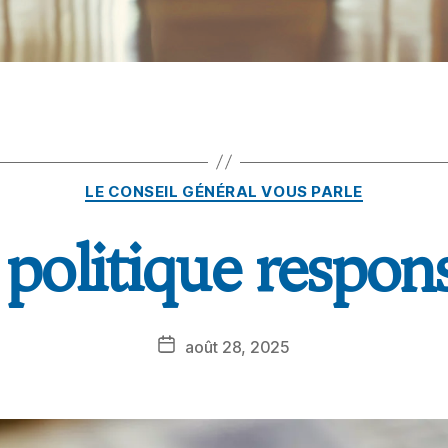
LE CONSEIL GÉNÉRAL VOUS PARLE
politique respon
août 28, 2025