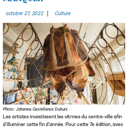
octobre 27, 2022
Culture
Photo : Johanna Castellanos Dubuis
Les artistes investissent les vitrines du centre-ville afin
d’illuminer cette fin d’année. Pour cette 7e édition, avec