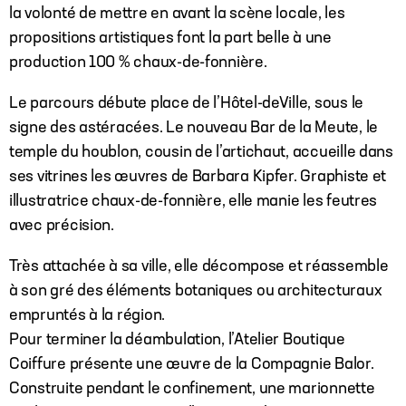
la volonté de mettre en avant la scène locale, les
propositions artistiques font la part belle à une
production 100 % chaux-de-fonnière.
Le parcours débute place de l’Hôtel-deVille, sous le
signe des astéracées. Le nouveau Bar de la Meute, le
temple du houblon, cousin de l’artichaut, accueille dans
ses vitrines les œuvres de Barbara Kipfer. Graphiste et
illustratrice chaux-de-fonnière, elle manie les feutres
avec précision.
Très attachée à sa ville, elle décompose et réassemble
à son gré des éléments botaniques ou architecturaux
empruntés à la région.
Pour terminer la déambulation, l’Atelier Boutique
Coiffure présente une œuvre de la Compagnie Balor.
Construite pendant le confinement, une marionnette