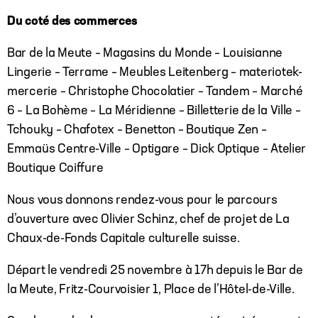
Du coté des commerces
Bar de la Meute – Magasins du Monde – Louisianne
Lingerie – Terrame – Meubles Leitenberg – materiotek-
mercerie – Christophe Chocolatier – Tandem – Marché
6 – La Bohème – La Méridienne – Billetterie de la Ville –
Tchouky – Chafotex – Benetton – Boutique Zen –
Emmaüs Centre-Ville – Optigare – Dick Optique – Atelier
Boutique Coiffure
Nous vous donnons rendez-vous pour le parcours
d’ouverture avec Olivier Schinz, chef de projet de La
Chaux-de-Fonds Capitale culturelle suisse.
Départ le vendredi 25 novembre à 17h depuis le Bar de
la Meute, Fritz-Courvoisier 1, Place de l’Hôtel-de-Ville.