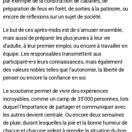
par exemple de la construction de cabanes, de
préparation de feux en forêt, de sorties à la patinoire, ou
encore de réflexions sur un sujet de société.
Le but de ces après-midis est de s’amuser ensemble,
mais aussi de préparer les plus jeunes à leur vie
d’adulte, à leur premier emploi, ou encore à travailler en
équipe. Les responsables transmettent aux
participant•e•s leurs connaissances, mais également
des valeurs nobles telles que l’autonomie, la liberté de
penser ou encore la confiance en soi.
Le scoutisme permet de vivre des expériences
incroyables, comme un camp de 35’000 personnes, lors
duquel l’importance de partager et communiquer avec
les autres devient centrale. Ou encore deux semaines
de pluie, durant lesquelles la joie et la bonne humeur de
chacun et chacune aident à prendre la situation du bon