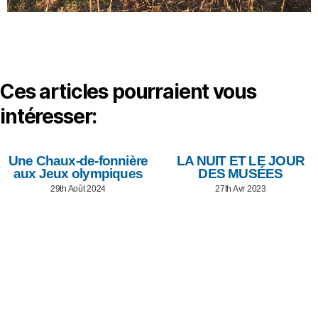
Ces articles pourraient vous
intéresser:
Une Chaux-de-fonnière
LA NUIT ET LE JOUR
aux Jeux olympiques
DES MUSÉES
29th Août 2024
27th Avr 2023