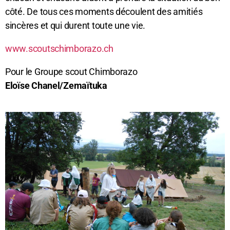
côté. De tous ces moments découlent des amitiés
sincères et qui durent toute une vie.
www.scoutschimborazo.ch
Pour le Groupe scout Chimborazo
Eloïse Chanel/Zemaïtuka