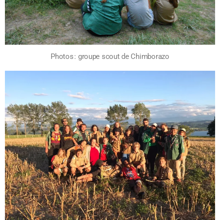
Photos : groupe scout de Chimborazo