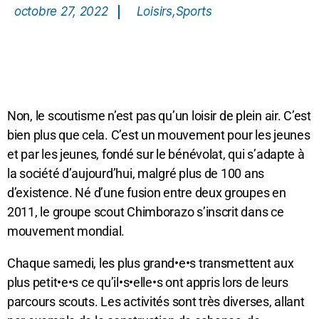
octobre 27, 2022
Loisirs
,
Sports
Non, le scoutisme n’est pas qu’un loisir de plein air. C’est
bien plus que cela. C’est un mouvement pour les jeunes
et par les jeunes, fondé sur le bénévolat, qui s’adapte à
la société d’aujourd’hui, malgré plus de 100 ans
d’existence. Né d’une fusion entre deux groupes en
2011, le groupe scout Chimborazo s’inscrit dans ce
mouvement mondial.
Chaque samedi, les plus grand•e•s transmettent aux
plus petit•e•s ce qu’il•s•elle•s ont appris lors de leurs
parcours scouts. Les activités sont très diverses, allant