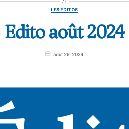
LES ÉDITOS
Edito août 2024
août 29, 2024