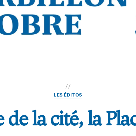
LES ÉDITOS
 de la cité, la Pla