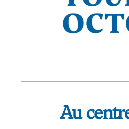
Au centre