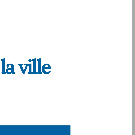
a ville