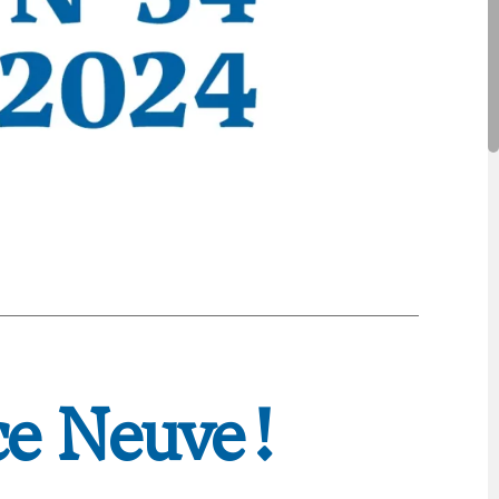
ce Neuve !