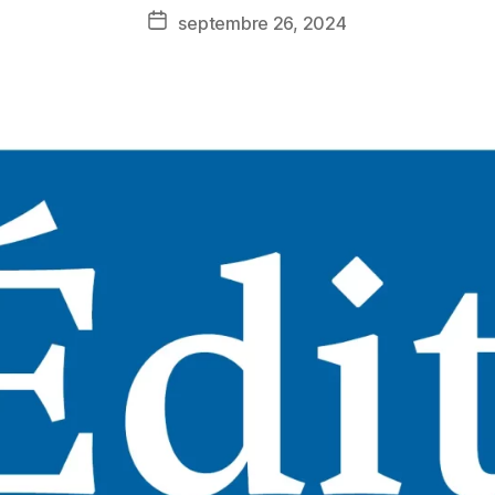
septembre 26, 2024