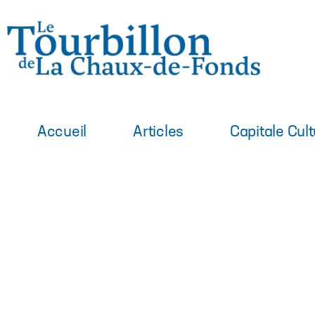
Accueil
Articles
Capitale Cult