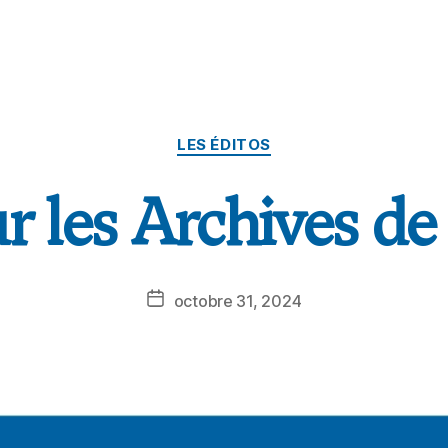
LES ÉDITOS
r les Archives de l
octobre 31, 2024