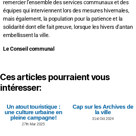
remercier l’ensemble des services communaux et des
équipes qui interviennent lors des mesures hivernales,
mais également, la population pour la patience et la
solidarité dont elle fait preuve, lorsque les hivers d’antan
embellissent la ville.
Le Conseil communal
Ces articles pourraient vous
intéresser:
Un atout touristique :
Cap sur les Archives de
une culture urbaine en
la ville
pleine campagne!
31st Oct 2024
27th Mar 2025