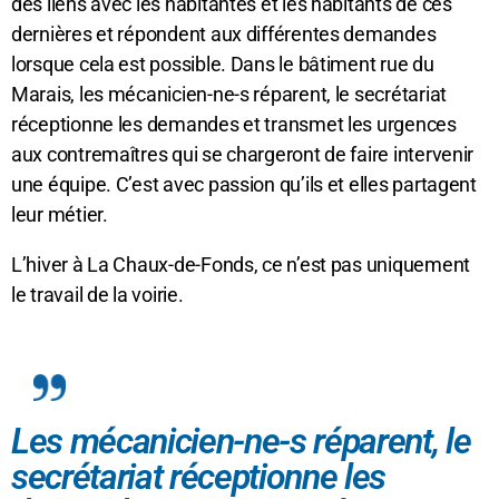
des liens avec les habitantes et les habitants de ces
dernières et répondent aux différentes demandes
lorsque cela est possible. Dans le bâtiment rue du
Marais, les mécanicien-ne-s réparent, le secrétariat
réceptionne les demandes et transmet les urgences
aux contremaîtres qui se chargeront de faire intervenir
une équipe. C’est avec passion qu’ils et elles partagent
leur métier.
L’hiver à La Chaux-de-Fonds, ce n’est pas uniquement
le travail de la voirie.
Les mécanicien-ne-s réparent, le
secrétariat réceptionne les