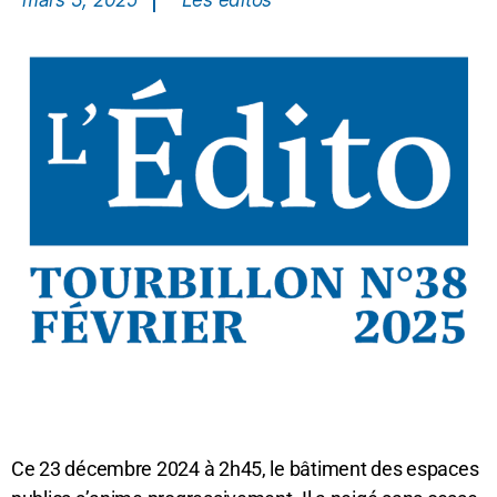
mars 3, 2025
Les éditos
Ce 23 décembre 2024 à 2h45, le bâtiment des espaces