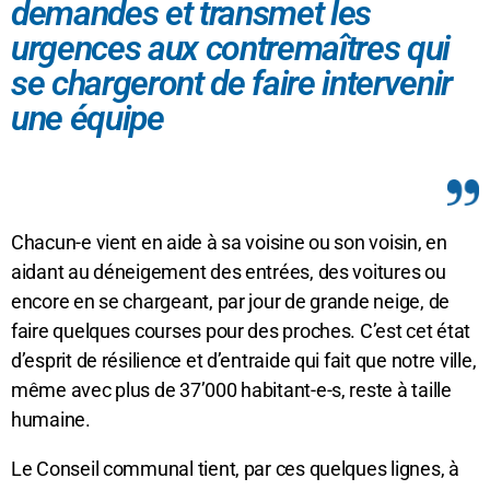
demandes et transmet les
urgences aux contremaîtres qui
se chargeront de faire intervenir
une équipe
Chacun-e vient en aide à sa voisine ou son voisin, en
aidant au déneigement des entrées, des voitures ou
encore en se chargeant, par jour de grande neige, de
faire quelques courses pour des proches. C’est cet état
d’esprit de résilience et d’entraide qui fait que notre ville,
même avec plus de 37’000 habitant-e-s, reste à taille
humaine.
Le Conseil communal tient, par ces quelques lignes, à