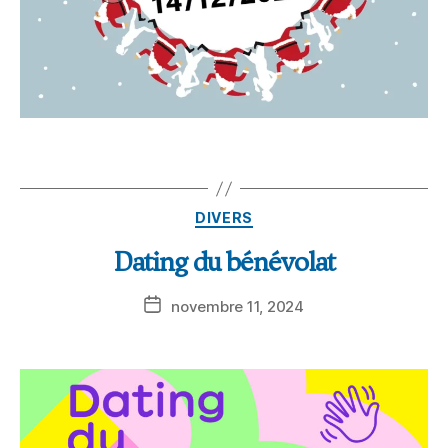
DIVERS
Dating du bénévolat
novembre 11, 2024