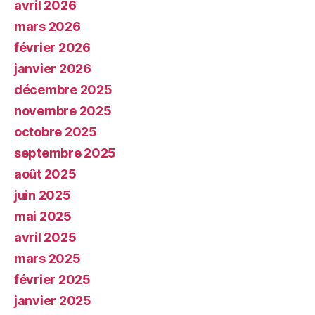
avril 2026
mars 2026
février 2026
janvier 2026
décembre 2025
novembre 2025
octobre 2025
septembre 2025
août 2025
juin 2025
mai 2025
avril 2025
mars 2025
février 2025
janvier 2025