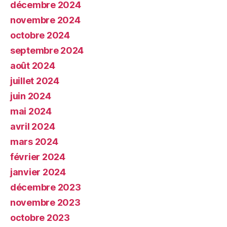
décembre 2024
novembre 2024
octobre 2024
septembre 2024
août 2024
juillet 2024
juin 2024
mai 2024
avril 2024
mars 2024
février 2024
janvier 2024
décembre 2023
novembre 2023
octobre 2023