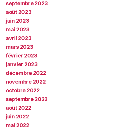
septembre 2023
août 2023
juin 2023
mai 2023
avril 2023
mars 2023
février 2023
janvier 2023
décembre 2022
novembre 2022
octobre 2022
septembre 2022
août 2022
juin 2022
mai 2022