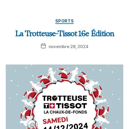
SPORTS
La Trotteuse-Tissot 16e Édition
novembre 28, 2024