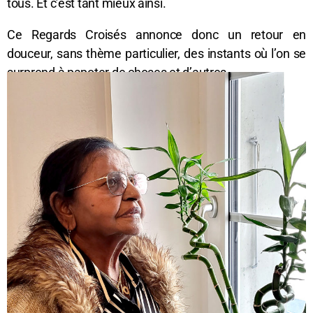
tous. Et c’est tant mieux ainsi.
Ce Regards Croisés annonce donc un retour en
douceur, sans thème particulier, des instants où l’on se
surprend à papoter de choses et d’autres.