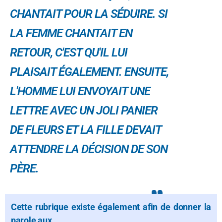
CHANTAIT POUR LA SÉDUIRE. SI
LA FEMME CHANTAIT EN
RETOUR, C'EST QU'IL LUI
PLAISAIT ÉGALEMENT. ENSUITE,
L'HOMME LUI ENVOYAIT UNE
LETTRE AVEC UN JOLI PANIER
DE FLEURS ET LA FILLE DEVAIT
ATTENDRE LA DÉCISION DE SON
PÈRE.
Cette rubrique existe également afin de donner la
parole aux