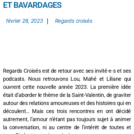
ET BAVARDAGES
février 28, 2023
Regards croisés
Regards Croisés est de retour avec ses invité·e·s et ses
podcasts. Nous retrouvons Lou, Mahé et Liliane qui
ouvrent cette nouvelle année 2023. La première idée
était d’aborder le thème de la Saint-Valentin, de graviter
autour des relations amoureuses et des histoires qui en
découlent… Mais ces trois rencontres en ont décidé
autrement, l’amour n’étant pas toujours sujet à animer
la conversation, ni au centre de l’intérêt de toutes et