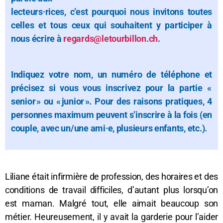
lecteurs·rices, c’est pourquoi nous invitons toutes
celles et tous ceux qui souhaitent y participer à
nous écrire à
regards@letourbillon.ch
.
Indiquez votre nom, un numéro de téléphone et
précisez si vous vous inscrivez pour la partie «
senior » ou « junior ». Pour des raisons pratiques, 4
personnes maximum peuvent s’inscrire à la fois (en
couple, avec un/une ami·e, plusieurs enfants, etc.).
Liliane était infirmière de profession, des horaires et des
conditions de travail difficiles, d’autant plus lorsqu’on
est maman. Malgré tout, elle aimait beaucoup son
métier. Heureusement, il y avait la garderie pour l’aider