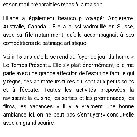
et son mari préparait les repas à la maison.
Liliane a également beaucoup voyagé : Angleterre,
Australie, Canada… Elle a aussi vadrouillé en Suisse,
avec sa fille notamment, qu’elle accompagnait à ses
compétitions de patinage artistique.
Voilà 15 ans qu’elle se rend au foyer de jour du home «
Le Temps Présent ». Elle s’y plaît énormément, elle me
parle avec une grande affection de l’esprit de famille qui
y règne, des animateurs·trices qui sont aux petits soins
et à l’écoute. Toutes les activités proposées la
ravissent : la cuisine, les sorties et les promenades, les
films, les vacances… » Il y a vraiment une bonne
ambiance ici, on ne peut pas s’ennuyer ! » conclut-elle
avec un grand sourire.