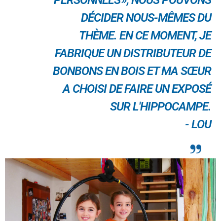
DÉCIDER NOUS-MÊMES DU
THÈME. EN CE MOMENT, JE
FABRIQUE UN DISTRIBUTEUR DE
BONBONS EN BOIS ET MA SŒUR
A CHOISI DE FAIRE UN EXPOSÉ
SUR L'HIPPOCAMPE.
- LOU