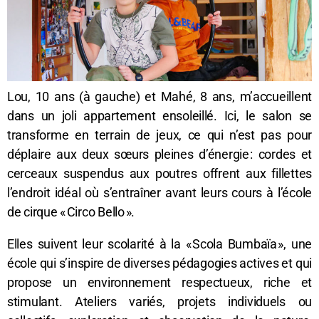
Lou, 10 ans (à gauche) et Mahé, 8 ans, m’accueillent
dans un joli appartement ensoleillé. Ici, le salon se
transforme en terrain de jeux, ce qui n’est pas pour
déplaire aux deux sœurs pleines d’énergie : cordes et
cerceaux suspendus aux poutres offrent aux fillettes
l’endroit idéal où s’entraîner avant leurs cours à l’école
de cirque « Circo Bello ».
Elles suivent leur scolarité à la « Scola Bumbaïa », une
école qui s’inspire de diverses pédagogies actives et qui
propose un environnement respectueux, riche et
stimulant. Ateliers variés, projets individuels ou