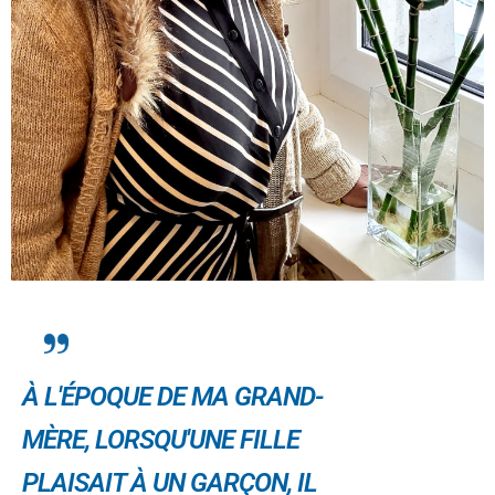
À L'ÉPOQUE DE MA GRAND-
MÈRE, LORSQU'UNE FILLE
PLAISAIT À UN GARÇON, IL