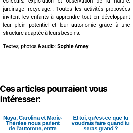
collectifs, exploration et observation de la nature,
jardinage, recyclage… Toutes les activités proposées
invitent les enfants à apprendre tout en développant
leur plein potentiel et leur autonomie grâce à une
structure adaptée à leurs besoins.
Textes, photos & audio :
Sophie Amey
Ces articles pourraient vous
intéresser:
Naya, Carolina et Marie-
Et toi, qu’est-ce que tu
Thérèse nous parlent
voudrais faire quand tu
de l'automne, entre
seras grand ?