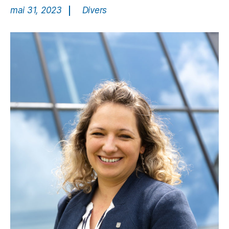
mai 31, 2023
Divers