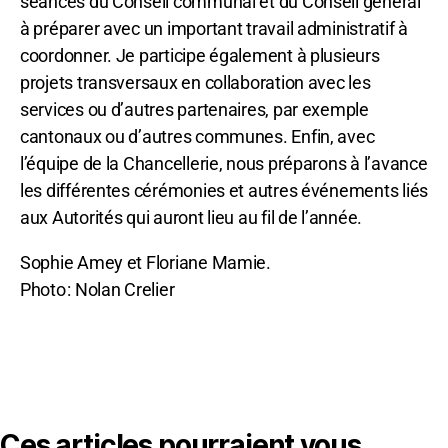
séances du Conseil communal et du Conseil général
à préparer avec un important travail administratif à
coordonner. Je participe également à plusieurs
projets transversaux en collaboration avec les
services ou d’autres partenaires, par exemple
cantonaux ou d’autres communes. Enfin, avec
l’équipe de la Chancellerie, nous préparons à l’avance
les différentes cérémonies et autres événements liés
aux Autorités qui auront lieu au fil de l’année.
Sophie Amey et Floriane Mamie.
Photo : Nolan Crelier
Ces articles pourraient vous