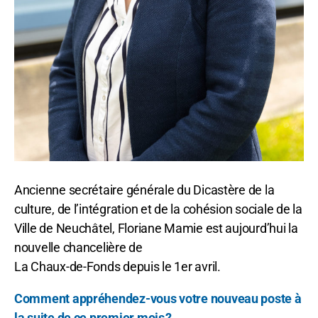
Ancienne secrétaire générale du Dicastère de la
culture, de l’intégration et de la cohésion sociale de la
Ville de Neuchâtel, Floriane Mamie est aujourd’hui la
nouvelle chancelière de
La Chaux-de-Fonds depuis le 1er avril.
Comment appréhendez-vous votre nouveau poste à
la suite de ce premier mois ?