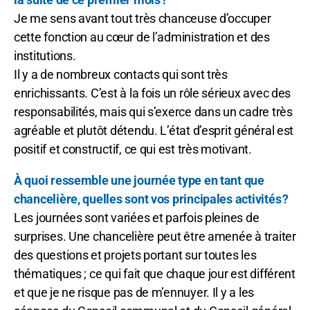
Je me sens avant tout très chanceuse d’occuper
cette fonction au cœur de l’administration et des
institutions.
Il y a de nombreux contacts qui sont très
enrichissants. C’est à la fois un rôle sérieux avec des
responsabilités, mais qui s’exerce dans un cadre très
agréable et plutôt détendu. L’état d’esprit général est
positif et constructif, ce qui est très motivant.
À quoi ressemble une journée type en tant que
chancelière, quelles sont vos principales activités ?
Les journées sont variées et parfois pleines de
surprises. Une chancelière peut être amenée à traiter
des questions et projets portant sur toutes les
thématiques ; ce qui fait que chaque jour est différent
et que je ne risque pas de m’ennuyer. Il y a les