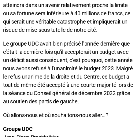
atteindra dans un avenir relativement proche la limite
ou sa fortune sera inférieure à 40 millions de francs, ce
qui serait une véritable catastrophe et impliquerait un
risque de mise sous tutelle de notre cité.
Le groupe UDC avait bien précisé l’année dernière que
c’était la dernière fois qu’il accepterait un budget avec
un déficit aussi conséquent, c’est pourquoi, cette année
nous avons refusé à l’unanimité le budget 2023. Malgré
le refus unanime de la droite et du Centre, ce budget a
tout de même été accepté à une courte majorité lors de
la séance du Conseil général de décembre 2022 grâce
au soutien des partis de gauche.
Où allons-nous et où souhaitons-nous aller… ?
Groupe UDC