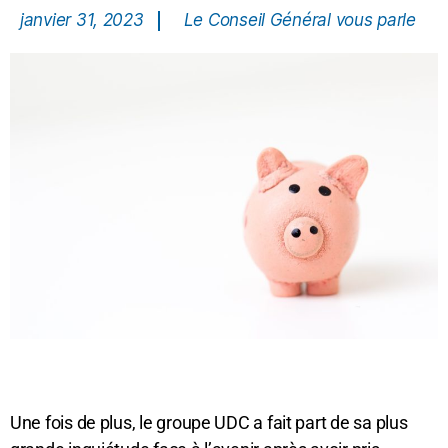
janvier 31, 2023
Le Conseil Général vous parle
Une fois de plus, le groupe UDC a fait part de sa plus