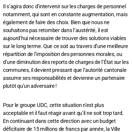
Il s’agira donc d’intervenir sur les charges de personnel
notamment, qui sont en constante augmentation, mais
également de faire des choix. Bien que nous ne
souhaitons pas retomber dans l’austérité, il est
aujourd’hui nécessaire de trouver des solutions viables
sur le long terme. Que ce soit au travers d’une meilleure
répartition de l’imposition des personnes morales, ou
d’une diminution des reports de charges de l’État sur les
communes, il devient pressant que l’autorité cantonale
assume ses responsabilités et devienne un partenaire
plutôt qu’un adversaire !
Pour le groupe UDC, cette situation n’est plus
acceptable et il faut réagir avant qu’il ne soit trop tard.
En continuant dans cette direction avec un budget
déficitaire de 15 millions de francs par année, la Ville