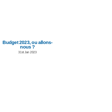
Budget 2023, ou allons-
nous ?
31st Jan 2023