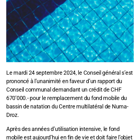
Le mardi 24 septembre 2024, le Conseil général s’est
prononcé à l’unanimité en faveur d’un rapport du
Conseil communal demandant un crédit de CHF
670’000.- pour le remplacement du fond mobile du
bassin de natation du Centre multilatéral de Numa-
Droz.
Après des années d’utilisation intensive, le fond
mobile est aujourd’hui en fin de vie et doit faire l’objet