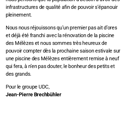
infrastructures de qualité afin de pouvoir s’épanouir
pleinement.
Nous nous réjouissons qu’un premier pas ait d’ores
et déjà été franchi avec la rénovation de la piscine
des Mélèzes et nous sommes très heureux de
pouvoir compter dès la prochaine saison estivale sur
une piscine des Mélèzes entièrement remise à neuf
qui fera, à n’en pas douter, le bonheur des petits et
des grands.
Pour le groupe UDC,
Jean-Pierre Brechbühler