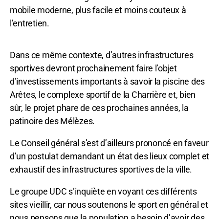
mobile moderne, plus facile et moins couteux à
l’entretien.
Dans ce même contexte, d’autres infrastructures
sportives devront prochainement faire l’objet
d’investissements importants à savoir la piscine des
Arêtes, le complexe sportif de la Charrière et, bien
sûr, le projet phare de ces prochaines années, la
patinoire des Mélèzes.
Le Conseil général s’est d’ailleurs prononcé en faveur
d’un postulat demandant un état des lieux complet et
exhaustif des infrastructures sportives de la ville.
Le groupe UDC s’inquiète en voyant ces différents
sites vieillir, car nous soutenons le sport en général et
nous pensons que la population a besoin d’avoir des