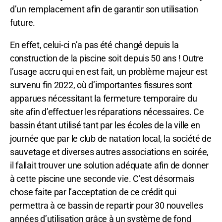
d’un remplacement afin de garantir son utilisation
future.
En effet, celui-ci n’a pas été changé depuis la
construction de la piscine soit depuis 50 ans ! Outre
l’usage accru qui en est fait, un problème majeur est
survenu fin 2022, où d’importantes fissures sont
apparues nécessitant la fermeture temporaire du
site afin d’effectuer les réparations nécessaires. Ce
bassin étant utilisé tant par les écoles de la ville en
journée que par le club de natation local, la société de
sauvetage et diverses autres associations en soirée,
il fallait trouver une solution adéquate afin de donner
à cette piscine une seconde vie. C’est désormais
chose faite par l’acceptation de ce crédit qui
permettra à ce bassin de repartir pour 30 nouvelles
années d’utilisation grâce à un système de fond