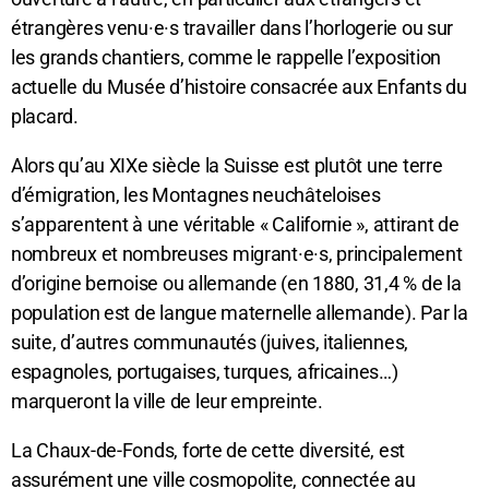
étrangères venu·e·s travailler dans l’horlogerie ou sur
les grands chantiers, comme le rappelle l’exposition
actuelle du Musée d’histoire consacrée aux Enfants du
placard.
Alors qu’au XIXe siècle la Suisse est plutôt une terre
d’émigration, les Montagnes neuchâteloises
s’apparentent à une véritable « Californie », attirant de
nombreux et nombreuses migrant·e·s, principalement
d’origine bernoise ou allemande (en 1880, 31,4 % de la
population est de langue maternelle allemande). Par la
suite, d’autres communautés (juives, italiennes,
espagnoles, portugaises, turques, africaines…)
marqueront la ville de leur empreinte.
La Chaux-de-Fonds, forte de cette diversité, est
assurément une ville cosmopolite, connectée au