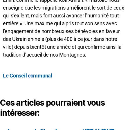
enseigne que les migrations améliorent le sort de ceux
qui s’exilent, mais font aussi avancer l’humanité tout
entière ». Une maxime qui a pris tout son sens avec
l’engagement de nombreux·ses bénévoles en faveur
des Ukrainien·ne·s (plus de 400 à ce jour dans notre
ville) depuis bientôt une année et qui confirme ainsi la
tradition d’accueil de nos Montagnes.
Le Conseil communal
Ces articles pourraient vous
intéresser: