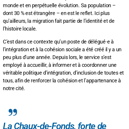
monde et en perpétuelle évolution. Sa population –
dont 30 % est étrangère – en est le reflet. Ici plus
qu’ailleurs, la migration fait partie de l’identité et de
l’histoire locale.
C’est dans ce contexte qu’un poste de délégué·e à
l’intégration et à la cohésion sociale a été créé il y a un
peu plus d’une année. Depuis lors, le service s’est
employé à accueillir, à informer et à coordonner une
véritable politique d’intégration, d’inclusion de toutes et
tous, afin de renforcer la cohésion et l’appartenance à
notre cité.
La Chaux-de-Fonds, forte de