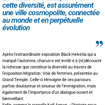
cette diversité, est assurément
une ville cosmopolite, connectée
au monde et en perpétuelle
évolution
Après l’extraordinaire exposition Black Helvetia qui a
marqué l’automne, chacun·e est invité·e à (re)découvrir
la richesse que constitue la diversité au travers de
l’exposition Migration : Voix de femmes, présentée au
Grand Temple. Celle-ci témoigne de ces parcours
parfois douloureux et sinueux de l’immigration, mais
également de l’importance d’un dialogue ouvert et
bienveillant.
Enfin, comme le rappelle Kofi Annan, « l’histoire nous