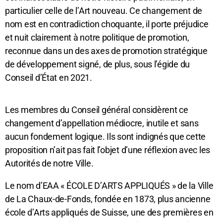
particulier celle de l’Art nouveau. Ce changement de
nom est en contradiction choquante, il porte préjudice
et nuit clairement à notre politique de promotion,
reconnue dans un des axes de promotion stratégique
de développement signé, de plus, sous l’égide du
Conseil d’État en 2021.
Les membres du Conseil général considèrent ce
changement d’appellation médiocre, inutile et sans
aucun fondement logique. Ils sont indignés que cette
proposition n’ait pas fait l’objet d’une réflexion avec les
Autorités de notre Ville.
Le nom d’EAA « ÉCOLE D’ARTS APPLIQUÉS » de la Ville
de La Chaux-de-Fonds, fondée en 1873, plus ancienne
école d’Arts appliqués de Suisse, une des premières en