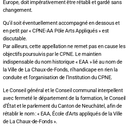
Europe, doit impérativement être rétabli et gardé sans
changement.
Qu’il soit éventuellement accompagné en dessous et
en petit par « CPNE-AA Pôle Arts Appliqués » est
discutable.
Par ailleurs, cette appellation ne remet pas en cause les
objectifs poursuivis par le CPNE. Le maintien
indispensable du nom historique « EAA » lié au nom de
la Ville de La Chaux-de-Fonds, n’handicape en rien la
conduite et l’organisation de l’Institution du CPNE.
Le Conseil général et le Conseil communal interpellent
avec fermeté le département de la formation, le Conseil
d’État et le parlement du Canton de Neuchâtel, afin de
rétablir le nom : « EAA, École d’Arts appliqués de la Ville
de La Chaux-de-Fonds ».