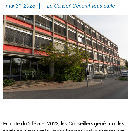
mai 31, 2023
Le Conseil Général vous parle
En date du 2 février 2023, les Conseillers généraux, les