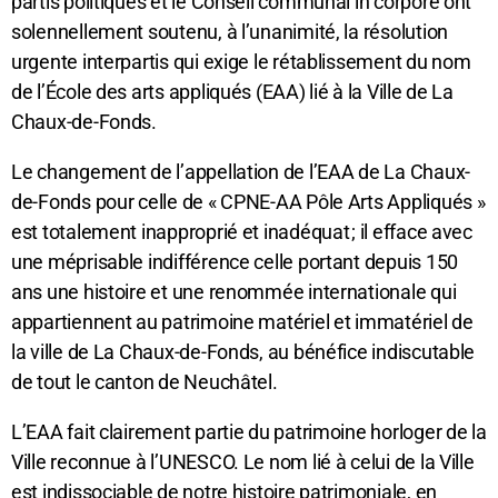
partis politiques et le Conseil communal in corpore ont
solennellement soutenu, à l’unanimité, la résolution
urgente interpartis qui exige le rétablissement du nom
de l’École des arts appliqués (EAA) lié à la Ville de La
Chaux-de-Fonds.
Le changement de l’appellation de l’EAA de La Chaux-
de-Fonds pour celle de « CPNE-AA Pôle Arts Appliqués »
est totalement inapproprié et inadéquat ; il efface avec
une méprisable indifférence celle portant depuis 150
ans une histoire et une renommée internationale qui
appartiennent au patrimoine matériel et immatériel de
la ville de La Chaux-de-Fonds, au bénéfice indiscutable
de tout le canton de Neuchâtel.
L’EAA fait clairement partie du patrimoine horloger de la
Ville reconnue à l’UNESCO. Le nom lié à celui de la Ville
est indissociable de notre histoire patrimoniale, en