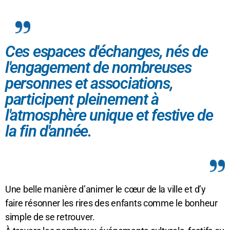
Ces espaces d'échanges, nés de
l'engagement de nombreuses
personnes et associations,
participent pleinement à
l'atmosphère unique et festive de
la fin d'année.
Une belle manière d’animer le cœur de la ville et d’y
faire résonner les rires des enfants comme le bonheur
simple de se retrouver.