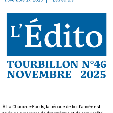
novembre 27, 2025
Les éditos
À La Chaux-de-Fonds, la période de fin d’année est