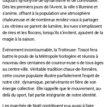
toujours synonyme de dynamisme et de convivialité.
Dès les premiers jours de l’Avent, la ville s’illumine et
s’anime, offrant à la population une atmosphère
chaleureuse et de nombreux rendez-vous à partager.
Les vitrines se parent de lumière, les rues s’emplissent
de rires et les flocons, lorsqu’ils s’invitent, ajoutent de la
magie à la saison.
Événement incontournable, la Trotteuse- Tissot fera
battre le pouls de la Métropole horlogère et réunira à
nouveau des centaines de coureur-euse-s de tous âges
au centre-ville. Véritable tradition chaux-de-fonnière,
cette course populaire illustre parfaitement l’esprit de
notre cité : dynamique, persévérante et fière de son
énergie collective. Elle rappelle que le mouvement, au-
delà du sport, fait partie intégrante de notre identité.
Les marchés de Noël contribuent eux aussi à faire