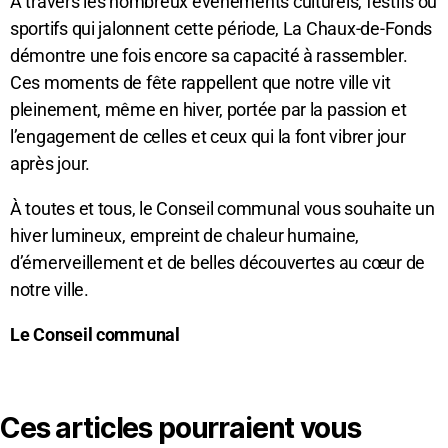
À travers les nombreux événements culturels, festifs ou
sportifs qui jalonnent cette période, La Chaux-de-Fonds
démontre une fois encore sa capacité à rassembler.
Ces moments de fête rappellent que notre ville vit
pleinement, même en hiver, portée par la passion et
l’engagement de celles et ceux qui la font vibrer jour
après jour.
À toutes et tous, le Conseil communal vous souhaite un
hiver lumineux, empreint de chaleur humaine,
d’émerveillement et de belles découvertes au cœur de
notre ville.
Le Conseil communal
Ces articles pourraient vous