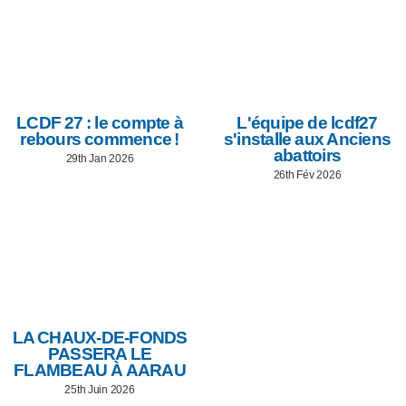
LCDF 27 : le compte à
L'équipe de lcdf27
rebours commence !
s'installe aux Anciens
abattoirs
29th Jan 2026
26th Fév 2026
LA CHAUX-DE-FONDS
PASSERA LE
FLAMBEAU À AARAU
25th Juin 2026