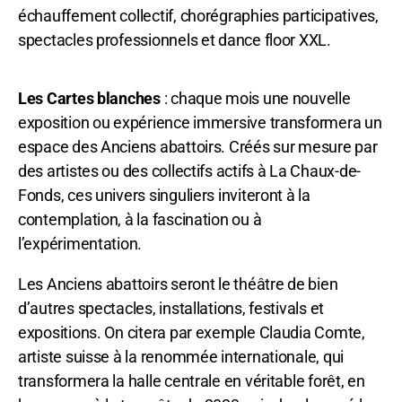
échauffement collectif, chorégraphies participatives,
spectacles professionnels et dance floor XXL.
Les Cartes blanches
: chaque mois une nouvelle
exposition ou expérience immersive transformera un
espace des Anciens abattoirs. Créés sur mesure par
des artistes ou des collectifs actifs à La Chaux-de-
Fonds, ces univers singuliers inviteront à la
contemplation, à la fascination ou à
l’expérimentation.
Les Anciens abattoirs seront le théâtre de bien
d’autres spectacles, installations, festivals et
expositions. On citera par exemple Claudia Comte,
artiste suisse à la renommée internationale, qui
transformera la halle centrale en véritable forêt, en