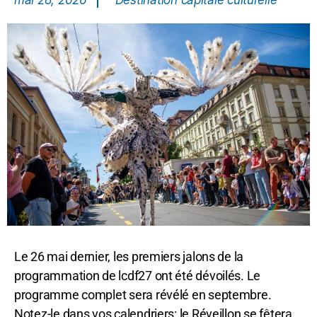
mai 28, 2026
Destination capitale culturelle
Le 26 mai dernier, les premiers jalons de la
programmation de lcdf27 ont été dévoilés. Le
programme complet sera révélé en septembre.
Notez-le dans vos calendriers: le Réveillon se fêtera