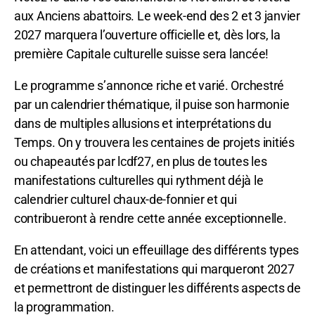
aux Anciens abattoirs. Le week-end des 2 et 3 janvier
2027 marquera l’ouverture officielle et, dès lors, la
première Capitale culturelle suisse sera lancée!
Le programme s’annonce riche et varié. Orchestré
par un calendrier thématique, il puise son harmonie
dans de multiples allusions et interprétations du
Temps. On y trouvera les centaines de projets initiés
ou chapeautés par lcdf27, en plus de toutes les
manifestations culturelles qui rythment déjà le
calendrier culturel chaux-de-fonnier et qui
contribueront à rendre cette année exceptionnelle.
En attendant, voici un effeuillage des différents types
de créations et manifestations qui marqueront 2027
et permettront de distinguer les différents aspects de
la programmation.