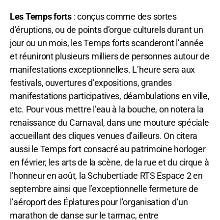
Les Temps forts
: conçus comme des sortes
d’éruptions, ou de points d’orgue culturels durant un
jour ou un mois, les Temps forts scanderont l’année
et réuniront plusieurs milliers de personnes autour de
manifestations exceptionnelles. L’heure sera aux
festivals, ouvertures d’expositions, grandes
manifestations participatives, déambulations en ville,
etc. Pour vous mettre l’eau à la bouche, on notera la
renaissance du Carnaval, dans une mouture spéciale
accueillant des cliques venues d’ailleurs. On citera
aussi le Temps fort consacré au patrimoine horloger
en février, les arts de la scène, de la rue et du cirque à
l’honneur en août, la Schubertiade RTS Espace 2 en
septembre ainsi que l’exceptionnelle fermeture de
l’aéroport des Éplatures pour l’organisation d’un
marathon de danse sur le tarmac, entre