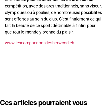
compétition, avec des arcs traditionnels, sans viseur,
olympiques ou à poulies, de nombreuses possibilités
sont offertes au sein du club. C’est finalement ce qui
fait la beauté de ce sport : déclinable à l’infini pour
que tout le monde y prenne du plaisir.
www.lescompagnonsdesherwood.ch
Ces articles pourraient vous