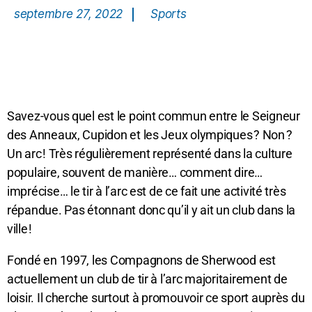
septembre 27, 2022
Sports
Savez-vous quel est le point commun entre le Seigneur
des Anneaux, Cupidon et les Jeux olympiques ? Non ?
Un arc ! Très régulièrement représenté dans la culture
populaire, souvent de manière… comment dire…
imprécise… le tir à l’arc est de ce fait une activité très
répandue. Pas étonnant donc qu’il y ait un club dans la
ville !
Fondé en 1997, les Compagnons de Sherwood est
actuellement un club de tir à l’arc majoritairement de
loisir. Il cherche surtout à promouvoir ce sport auprès du