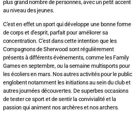
plus grand nombre de personnes, avec un petit accent
au niveau des jeunes.
C’est en effet un sport qui développe une bonne forme
de corps et d’esprit, parfait pour améliorer sa
concentration. C’est dans cette intention que les
Compagnons de Sherwood sont régulièrement
présents à différents événements, comme les Family
Games en septembre, ou la semaine multisports pour
les écoliers en mars. Nos autres activités pour le public
englobent notamment les initiations au sein du club et
autres journées découvertes. De superbes occasions
de tester ce sport et de sentir la convivialité et la
passion qui animent nos archères et nos archers.