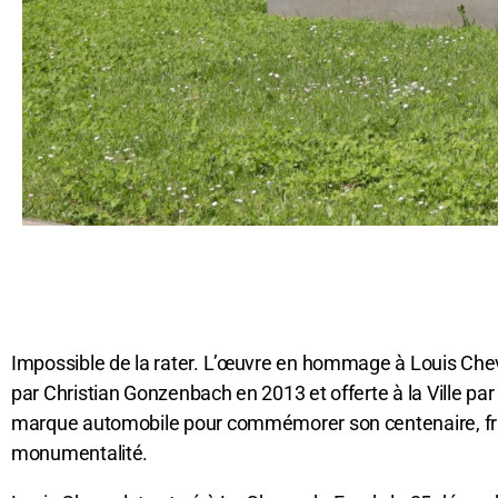
Impossible de la rater. L’œuvre en hommage à Louis Chevr
par Christian Gonzenbach en 2013 et offerte à la Ville par
marque automobile pour commémorer son centenaire, fr
monumentalité.