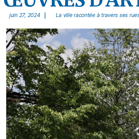
juin 27, 2024
La ville racontée à travers ses rue