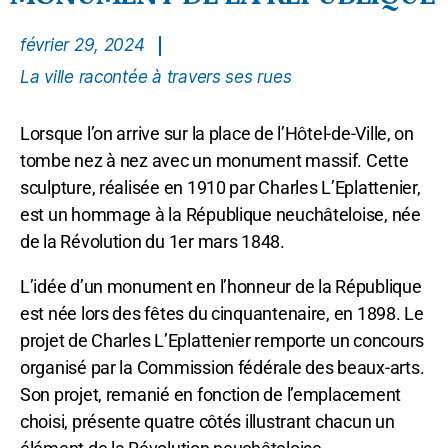
février 29, 2024
La ville racontée à travers ses rues
Lorsque l’on arrive sur la place de l’Hôtel-de-Ville, on
tombe nez à nez avec un monument massif. Cette
sculpture, réalisée en 1910 par Charles L’Eplattenier,
est un hommage à la République neuchâteloise, née
de la Révolution du 1er mars 1848.
L’idée d’un monument en l’honneur de la République
est née lors des fêtes du cinquantenaire, en 1898. Le
projet de Charles L’Eplattenier remporte un concours
organisé par la Commission fédérale des beaux-arts.
Son projet, remanié en fonction de l’emplacement
choisi, présente quatre côtés illustrant chacun un