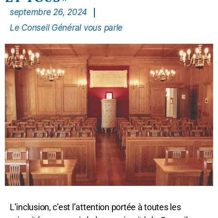
septembre 26, 2024
Le Conseil Général vous parle
L’inclusion, c’est l’attention portée à toutes les