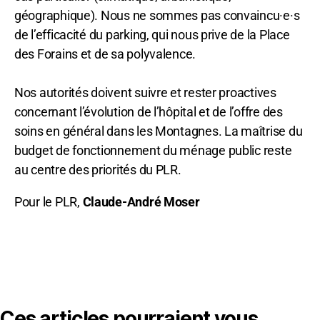
géographique). Nous ne sommes pas convaincu·e·s
de l’efficacité du parking, qui nous prive de la Place
des Forains et de sa polyvalence.
Nos autorités doivent suivre et rester proactives
concernant l’évolution de l’hôpital et de l’offre des
soins en général dans les Montagnes. La maîtrise du
budget de fonctionnement du ménage public reste
au centre des priorités du PLR.
Pour le PLR,
Claude-André Moser
Ces articles pourraient vous