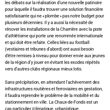
les débats sur la réalisation d’une nouvelle patinoire
pour laquelle il faudra trouver une solution financière
satisfaisante qui ne « plombe » pas notre budget pour
plusieurs décennies. Il y a aussi la nécessité de
rénover les installations de la Charrière avec la piste
d’athlétisme qui porte une renommée internationale
et qui doit être refaite. Celles liées au football
(vestiaires et tribunes d’abord) ont aussi besoin
d’être remises à niveau pour donner envie aux jeunes
de la région d’y jouer en évitant les exodes répétés
vers d’autres clubs régionaux mieux lotis.
Sans précipitation, en attendant l’achèvement des
infrastructures routières et ferroviaires en gestation,
il faudra reprendre le problème de la mobilité et du
stationnement en ville. La Chaux-de-Fonds est un
cas particulier (climatique, urbanistique,