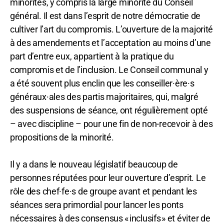
minorités, y compris la large minorité du Conseil
général. Il est dans l’esprit de notre démocratie de
cultiver l’art du compromis. L’ouverture de la majorité
à des amendements et l’acceptation au moins d’une
part d’entre eux, appartient à la pratique du
compromis et de l’inclusion. Le Conseil communal y
a été souvent plus enclin que les conseiller·ère·s
généraux·ales des partis majoritaires, qui, malgré
des suspensions de séance, ont régulièrement opté
– avec discipline – pour une fin de non-recevoir à des
propositions de la minorité.
Il y a dans le nouveau législatif beaucoup de
personnes réputées pour leur ouverture d’esprit. Le
rôle des chef·fe·s de groupe avant et pendant les
séances sera primordial pour lancer les ponts
nécessaires à des consensus « inclusifs » et éviter de