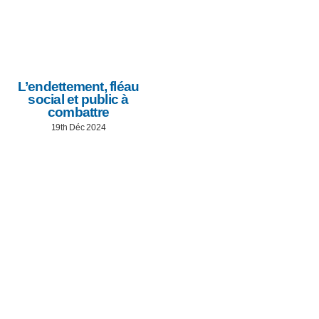
L’endettement, fléau
social et public à
combattre
19th Déc 2024