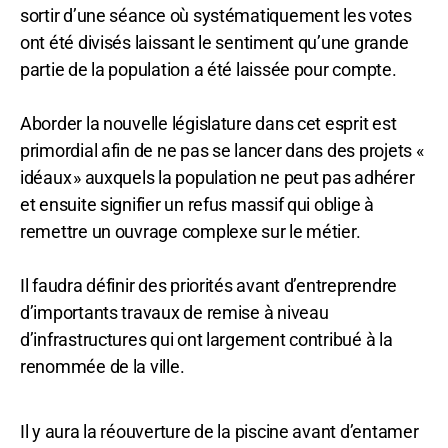
sortir d’une séance où systématiquement les votes
ont été divisés laissant le sentiment qu’une grande
partie de la population a été laissée pour compte.
Aborder la nouvelle législature dans cet esprit est
primordial afin de ne pas se lancer dans des projets «
idéaux » auxquels la population ne peut pas adhérer
et ensuite signifier un refus massif qui oblige à
remettre un ouvrage complexe sur le métier.
Il faudra définir des priorités avant d’entreprendre
d’importants travaux de remise à niveau
d’infrastructures qui ont largement contribué à la
renommée de la ville.
Il y aura la réouverture de la piscine avant d’entamer