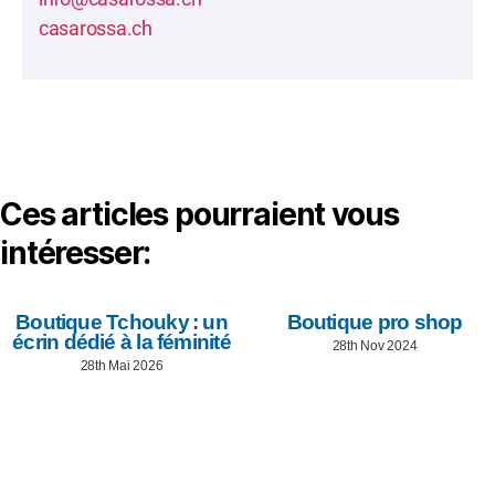
casarossa.ch
Ces articles pourraient vous
intéresser:
Boutique Tchouky : un
Boutique pro shop
écrin dédié à la féminité
28th Nov 2024
28th Mai 2026