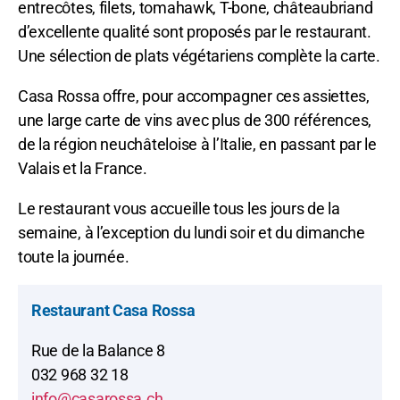
entrecôtes, filets, tomahawk, T-bone, châteaubriand
d’excellente qualité sont proposés par le restaurant.
Une sélection de plats végétariens complète la carte.
Casa Rossa offre, pour accompagner ces assiettes,
une large carte de vins avec plus de 300 références,
de la région neuchâteloise à l’Italie, en passant par le
Valais et la France.
Le restaurant vous accueille tous les jours de la
semaine, à l’exception du lundi soir et du dimanche
toute la journée.
Restaurant Casa Rossa
Rue de la Balance 8
032 968 32 18
info@casarossa.ch