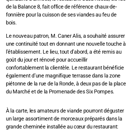
de la Balance 8, fait office de référence chaux-de-
fonnière pour la cuisson de ses viandes au feu de
bois.
Le nouveau patron, M. Caner Alis, a souhaité assurer
une continuité tout en donnant une nouvelle touche à
l’établissement. Le lieu, tout d’abord, a été remis au
goût du jour et rénové pour accueillir
confortablement la clientèle. Le restaurant bénéficie
également d’une magnifique terrasse dans la zone
piétonne de la rue de la Ronde, à deux pas de la place
du Marché et de la Promenade des Six Pompes.
À la carte, les amateurs de viande pourront déguster
un large assortiment de morceaux préparés dans la
grande cheminée installée au cœur du restaurant: