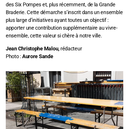
des Six Pompes et, plus récemment, de la Grande
Braderie. Cette démarche s’inscrit dans un ensemble
plus large d’initiatives ayant toutes un objectif :
apporter une contribution supplémentaire au vivre-
ensemble, cette valeur si chère à notre ville.
Jean Christophe Malou,
rédacteur
Photo :
Aurore Sande