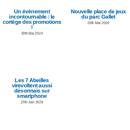
Un évènement
Nouvelle place de jeux
incontournable : le
du parc Gallet
cortège des promotions
26th Mar 2026
!
30th Mai 2024
Les 7 Abeilles
virevoltent aussi
désormais sur
smartphone
25th Juin 2026