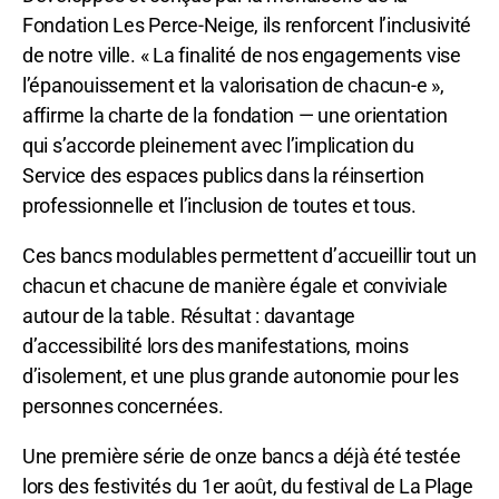
Fondation Les Perce-Neige, ils renforcent l’inclusivité
de notre ville. « La finalité de nos engagements vise
l’épanouissement et la valorisation de chacun-e »,
affirme la charte de la fondation — une orientation
qui s’accorde pleinement avec l’implication du
Service des espaces publics dans la réinsertion
professionnelle et l’inclusion de toutes et tous.
Ces bancs modulables permettent d’accueillir tout un
chacun et chacune de manière égale et conviviale
autour de la table. Résultat : davantage
d’accessibilité lors des manifestations, moins
d’isolement, et une plus grande autonomie pour les
personnes concernées.
Une première série de onze bancs a déjà été testée
lors des festivités du 1er août, du festival de La Plage