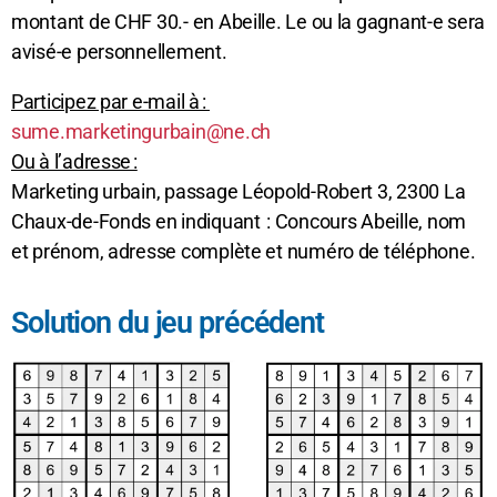
montant de CHF 30.- en Abeille. Le ou la gagnant-e sera
avisé-e personnellement.
Participez par e-mail à :
sume.marketingurbain@ne.ch
Ou à l’adresse :
Marketing urbain, passage Léopold-Robert 3, 2300 La
Chaux-de-Fonds en indiquant : Concours Abeille, nom
et prénom, adresse complète et numéro de téléphone.
Solution du jeu précédent