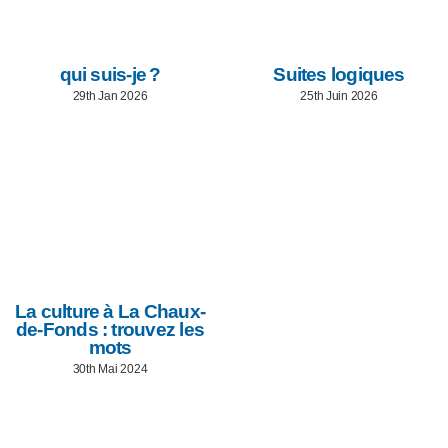
qui suis-je ?
Suites logiques
29th Jan 2026
25th Juin 2026
La culture à La Chaux-
de-Fonds : trouvez les
mots
30th Mai 2024