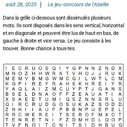
août 28, 2025
Le jeu-concours de l'Abeille
Dans la grille ci-dessous sont dissimulés plusieurs
mots. Ils sont disposés dans les sens vertical, horizontal
et en diagonale et peuvent être lus de haut en bas, de
gauche à droite et vice versa. Le jeu consiste à les
trouver. Bonne chance à tous-tes.