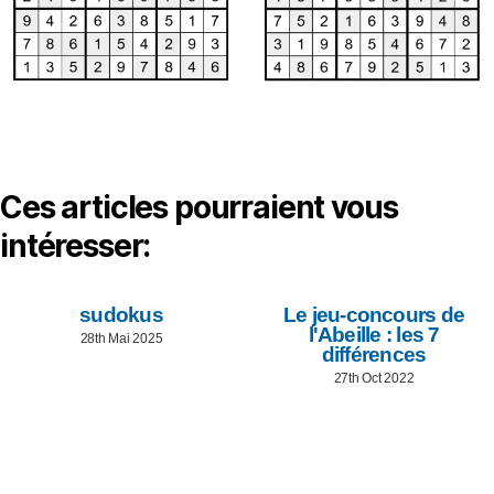
Ces articles pourraient vous
intéresser:
sudokus
Le jeu-concours de
l'Abeille : les 7
28th Mai 2025
différences
27th Oct 2022