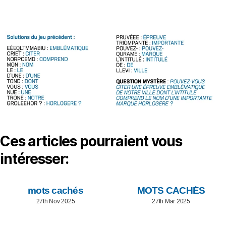
Ces articles pourraient vous
intéresser:
mots cachés
MOTS CACHÉS
27th Nov 2025
27th Mar 2025