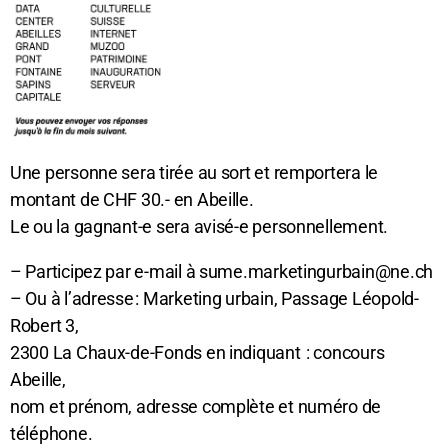
Une personne sera tirée au sort et remportera le
montant de CHF 30.- en Abeille.
Le ou la gagnant-e sera avisé-e personnellement.
– Participez par e-mail à sume.marketingurbain@ne.ch
– Ou à l’adresse : Marketing urbain, Passage Léopold-
Robert 3,
2300 La Chaux-de-Fonds en indiquant : concours
Abeille,
nom et prénom, adresse complète et numéro de
téléphone.