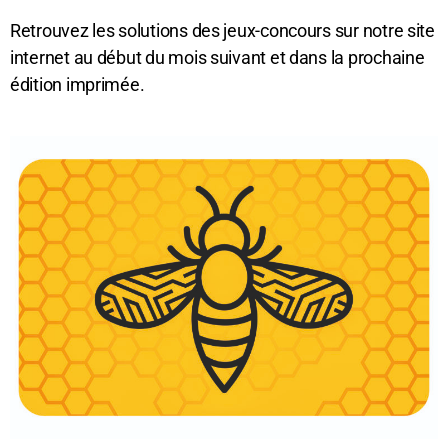
Retrouvez les solutions des jeux-concours sur notre site
internet au début du mois suivant et dans la prochaine
édition imprimée.