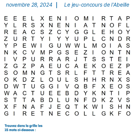
novembre 28, 2024
Le jeu-concours de l'Abeille