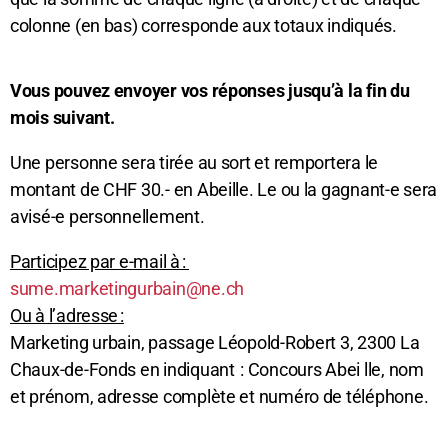
colonne (en bas) corresponde aux totaux indiqués.
Vous pouvez envoyer vos réponses jusqu’à la fin du
mois suivant.
Une personne sera tirée au sort et remportera le
montant de CHF 30.- en Abeille. Le ou la gagnant-e sera
avisé-e personnellement.
Participez par e-mail à :
sume.marketingurbain@ne.ch
Ou à l’adresse :
Marketing urbain, passage Léopold-Robert 3, 2300 La
Chaux-de-Fonds en indiquant : Concours Abei lle, nom
et prénom, adresse complète et numéro de téléphone.