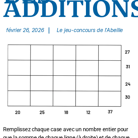
ADDITION
février 26, 2026
Le jeu-concours de l'Abeille
Remplissez chaque case avec un nombre entier pour
que la somme de chaque ligne (à droite) et de chaque