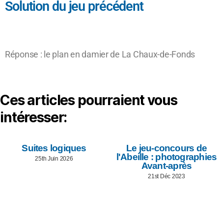
Solution du jeu précédent
Réponse : le plan en damier de La Chaux-de-Fonds
Ces articles pourraient vous
intéresser:
Suites logiques
Le jeu-concours de
l'Abeille : photographies
25th Juin 2026
Avant-après
21st Déc 2023