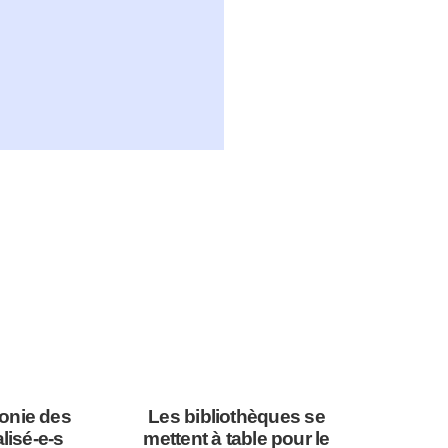
onie des
Les bibliothèques se
lisé-e-s
mettent à table pour le