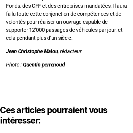
Fonds, des CFF et des entreprises mandatées. Il aura
fallu toute cette conjonction de compétences et de
volontés pour réaliser un ouvrage capable de
supporter 12’000 passages de véhicules par jour, et
cela pendant plus d’un siècle.
Jean Christophe Malou
, rédacteur
Photo :
Quentin perrenoud
Ces articles pourraient vous
intéresser: