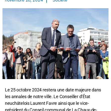
novembre 28, 2024
Société
Le 25 octobre 2024 restera une date majeure dans
les annales de notre ville. Le Conseiller d’État
neuchâtelois Laurent Favre ainsi que le vice-
président du Conseil communal de La Chaux-de-