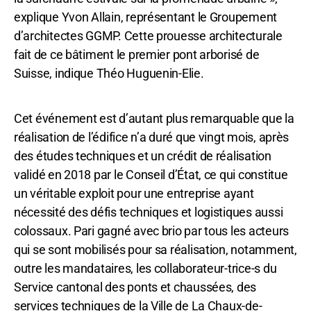
explique Yvon Allain, représentant le Groupement
d’architectes GGMP. Cette prouesse architecturale
fait de ce bâtiment le premier pont arborisé de
Suisse, indique Théo Huguenin-Elie.
Cet événement est d’autant plus remarquable que la
réalisation de l’édifice n’a duré que vingt mois, après
des études techniques et un crédit de réalisation
validé en 2018 par le Conseil d’État, ce qui constitue
un véritable exploit pour une entreprise ayant
nécessité des défis techniques et logistiques aussi
colossaux. Pari gagné avec brio par tous les acteurs
qui se sont mobilisés pour sa réalisation, notamment,
outre les mandataires, les collaborateur-trice-s du
Service cantonal des ponts et chaussées, des
services techniques de la Ville de La Chaux-de-