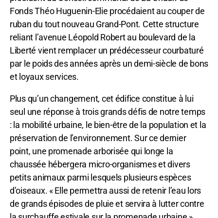
Fonds Théo Huguenin-Elie procédaient au couper de
ruban du tout nouveau Grand-Pont. Cette structure
reliant l’avenue Léopold Robert au boulevard de la
Liberté vient remplacer un prédécesseur courbaturé
par le poids des années après un demi-siècle de bons
et loyaux services.
Plus qu’un changement, cet édifice constitue à lui
seul une réponse à trois grands défis de notre temps
: la mobilité urbaine, le bien-être de la population et la
préservation de l’environnement. Sur ce dernier
point, une promenade arborisée qui longe la
chaussée hébergera micro-organismes et divers
petits animaux parmi lesquels plusieurs espèces
d’oiseaux. « Elle permettra aussi de retenir l’eau lors
de grands épisodes de pluie et servira à lutter contre
la surchauffe estivale sur la promenade urbaine »,