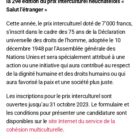
la 29e édition du prix interculturel neuchâtelois «
Salut l’étranger »
Cette année, le prix interculturel doté de 7’000 francs,
s’inscrit dans le cadre des 75 ans de la Déclaration
universelle des droits de l’homme, adoptée le 10
décembre 1948 par l’Assemblée générale des
Nations Unies et sera spécialement attribué à une
action ou une initiative qui aura contribué au respect
de la dignité humaine et des droits humains ou qui
aura favorisé la paix et une société plus juste.
Les inscriptions pour le prix interculturel sont
ouvertes jusqu’au 31 octobre 2023. Le formulaire et
les conditions pour présenter une candidature sont
disponibles sur le
site Internet du service de la
cohésion multiculturelle
.