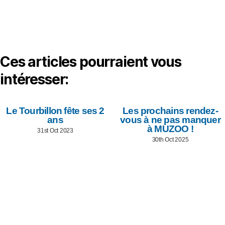
Ces articles pourraient vous
intéresser:
Le Tourbillon fête ses 2
Les prochains rendez-
ans
vous à ne pas manquer
à MUZOO !
31st Oct 2023
30th Oct 2025