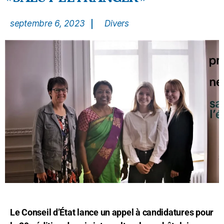
septembre 6, 2023
Divers
Le Conseil d’État lance un appel à candidatures pour