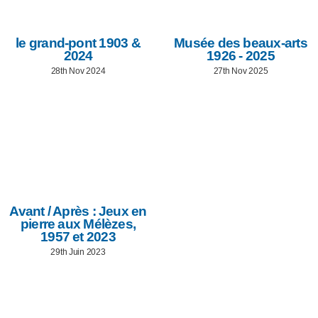
le grand-pont 1903 &
Musée des beaux-arts
2024
1926 - 2025
28th Nov 2024
27th Nov 2025
Avant / Après : Jeux en
pierre aux Mélèzes,
1957 et 2023
29th Juin 2023