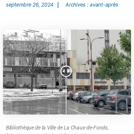
septembre 26, 2024
Archives : avant-après
Bibliothèque de la Ville de La Chaux-de-Fonds,