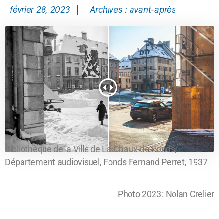
février 28, 2023
Archives : avant-après
Bibliothèque de la Ville de La Chaux-de-Fonds,
Département audiovisuel, Fonds Fernand Perret, 1937
Photo 2023 : Nolan Crelier