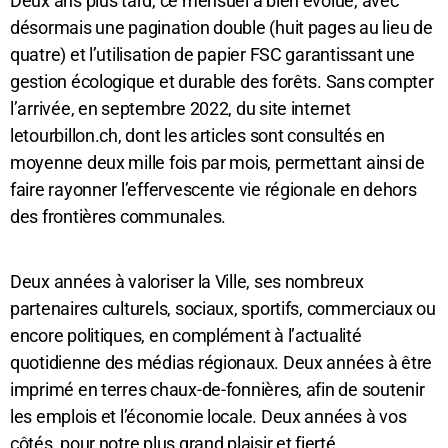
Deux ans plus tard, ce mensuel a bien évolué, avec
désormais une pagination double (huit pages au lieu de
quatre) et l’utilisation de papier FSC garantissant une
gestion écologique et durable des forêts. Sans compter
l’arrivée, en septembre 2022, du site internet
letourbillon.ch, dont les articles sont consultés en
moyenne deux mille fois par mois, permettant ainsi de
faire rayonner l’effervescente vie régionale en dehors
des frontières communales.
Deux années à valoriser la Ville, ses nombreux
partenaires culturels, sociaux, sportifs, commerciaux ou
encore politiques, en complément à l’actualité
quotidienne des médias régionaux. Deux années à être
imprimé en terres chaux-de-fonnières, afin de soutenir
les emplois et l’économie locale. Deux années à vos
côtés, pour notre plus grand plaisir et fierté.