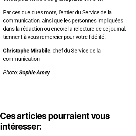
Par ces quelques mots, l’entier du Service de la
communication, ainsi que les personnes impliquées
dans la rédaction ou encore la relecture de ce journal,
tiennent à vous remercier pour votre fidélité.
Christophe Mirabile
, chef du Service de la
communication
Photo:
Sophie Amey
Ces articles pourraient vous
intéresser: