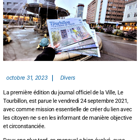
octobre 31, 2023
Divers
La première édition du journal officiel de la Ville, Le
Tourbillon, est parue le vendredi 24 septembre 2021,
avec comme mission essentielle de créer du lien avec
les citoyen·ne·s en les informant de manière objective
et circonstanciée.