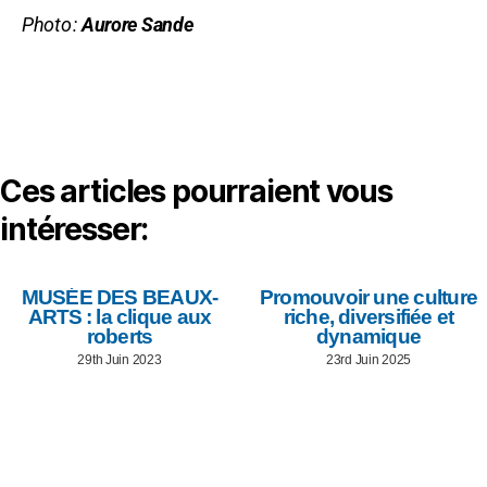
Photo :
Aurore Sande
Ces articles pourraient vous
intéresser:
MUSÉE DES BEAUX-
Promouvoir une culture
ARTS : la clique aux
riche, diversifiée et
roberts
dynamique
29th Juin 2023
23rd Juin 2025