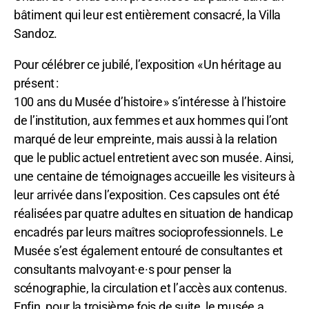
bâtiment qui leur est entièrement consacré, la Villa
Sandoz.
Pour célébrer ce jubilé, l’exposition « Un héritage au
présent :
100 ans du Musée d’histoire » s’intéresse à l’histoire
de l’institution, aux femmes et aux hommes qui l’ont
marqué de leur empreinte, mais aussi à la relation
que le public actuel entretient avec son musée. Ainsi,
une centaine de témoignages accueille les visiteurs à
leur arrivée dans l’exposition. Ces capsules ont été
réalisées par quatre adultes en situation de handicap
encadrés par leurs maîtres socioprofessionnels. Le
Musée s’est également entouré de consultantes et
consultants malvoyant·e·s pour penser la
scénographie, la circulation et l’accès aux contenus.
Enfin, pour la troisième fois de suite, le musée a