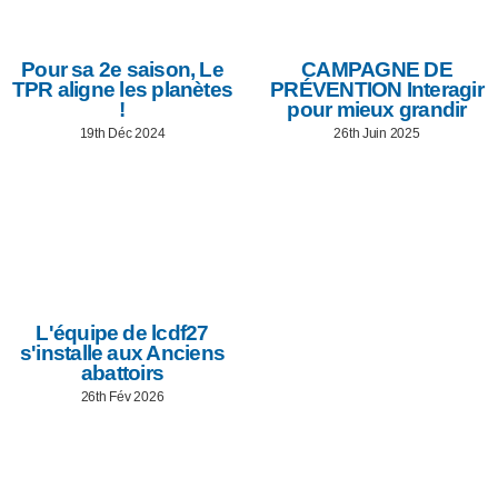
Pour sa 2e saison, Le
CAMPAGNE DE
TPR aligne les planètes
PRÉVENTION Interagir
!
pour mieux grandir
19th Déc 2024
26th Juin 2025
L'équipe de lcdf27
s'installe aux Anciens
abattoirs
26th Fév 2026