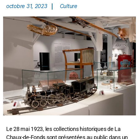
octobre 31, 2023
Culture
Le 28 mai 1923, les collections historiques de La
Chaux-de-Fonds sont présentées au public dans un