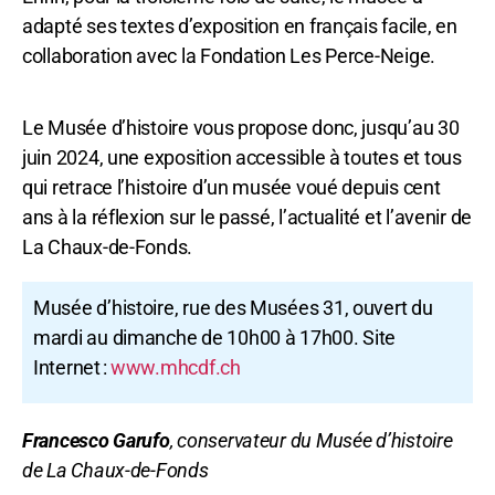
adapté ses textes d’exposition en français facile, en
collaboration avec la Fondation Les Perce-Neige.
Le Musée d’histoire vous propose donc, jusqu’au 30
juin 2024, une exposition accessible à toutes et tous
qui retrace l’histoire d’un musée voué depuis cent
ans à la réflexion sur le passé, l’actualité et l’avenir de
La Chaux-de-Fonds.
Musée d’histoire, rue des Musées 31, ouvert du
mardi au dimanche de 10h00 à 17h00. Site
Internet :
www.mhcdf.ch
Francesco Garufo
, conservateur du Musée d’histoire
de La Chaux-de-Fonds